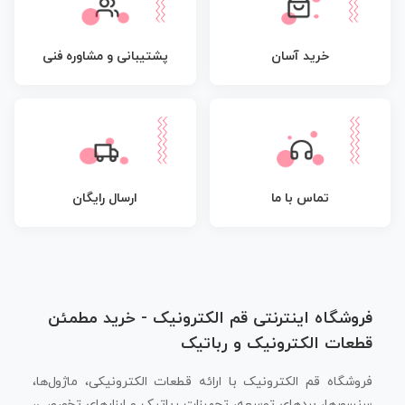
پشتیبانی و مشاوره فنی
خرید آسان
تماس با ما
ارسال رایگان
فروشگاه اینترنتی قم الکترونیک - خرید مطمئن
قطعات الکترونیک و رباتیک
فروشگاه قم الکترونیک با ارائه قطعات الکترونیکی، ماژول‌ها،
سنسورها، بردهای توسعه، تجهیزات رباتیک و ابزارهای تخصصی،