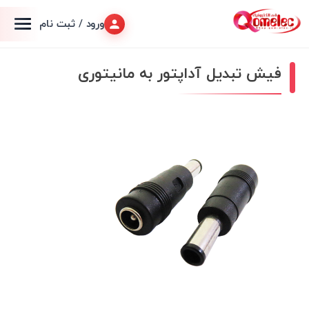
ورود / ثبت نام
فیش تبدیل آداپتور به مانیتوری