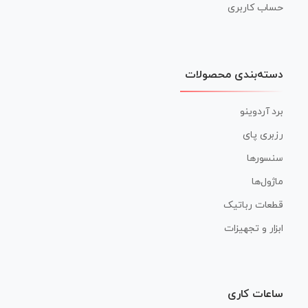
حساب کاربری
دسته‌بندی محصولات
برد آردوینو
رزبری پای
سنسورها
ماژول‌ها
قطعات رباتیک
ابزار و تجهیزات
ساعات کاری