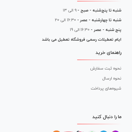
شنبه تا پنج‌شنبه - صبح -
۹ الی ۱۳
شنبه تا چهارشنبه - عصر -
16:30 الی 20
پنج شنبه - عصر -
16:30 الی 19
ایام تعطیلات رسمی فروشگاه تعطیل می باشد
راهنمای خرید
نحوه ثبت سفارش
نحوه ارسال
شیوه‌های پرداخت
ما را دنبال کنید