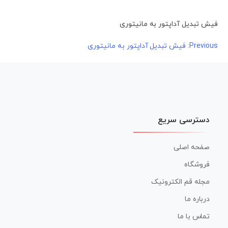
فیش تبدیل آداپتور به مانیتوری
راهبری
Previous:
فیش تبدیل آداپتور به مانیتوری
نوشته
دسترسی سریع
صفحه اصلی
فروشگاه
مجله قم الکترونیک
درباره ما
تماس با ما