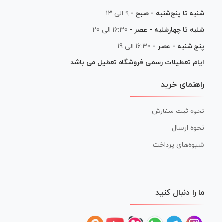
شنبه تا پنج‌شنبه - صبح -
۹ الی ۱۳
شنبه تا چهارشنبه - عصر -
16:30 الی 20
پنج شنبه - عصر -
16:30 الی 19
ایام تعطیلات رسمی فروشگاه تعطیل می باشد
راهنمای خرید
نحوه ثبت سفارش
نحوه ارسال
شیوه‌های پرداخت
ما را دنبال کنید