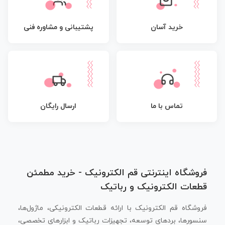
پشتیبانی و مشاوره فنی
خرید آسان
تماس با ما
ارسال رایگان
فروشگاه اینترنتی قم الکترونیک - خرید مطمئن
قطعات الکترونیک و رباتیک
فروشگاه قم الکترونیک با ارائه قطعات الکترونیکی، ماژول‌ها،
سنسورها، بردهای توسعه، تجهیزات رباتیک و ابزارهای تخصصی،