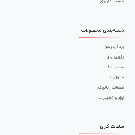
حساب کاربری
دسته‌بندی محصولات
برد آردوینو
رزبری پای
سنسورها
ماژول‌ها
قطعات رباتیک
ابزار و تجهیزات
ساعات کاری