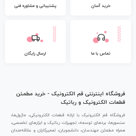
پشتیبانی و مشاوره فنی
خرید آسان
تماس با ما
ارسال رایگان
فروشگاه اینترنتی قم الکترونیک - خرید مطمئن
قطعات الکترونیک و رباتیک
فروشگاه قم الکترونیک با ارائه قطعات الکترونیکی، ماژول‌ها،
سنسورها، بردهای توسعه، تجهیزات رباتیک و ابزارهای تخصصی،
همراه مطمئن مهندسان، دانشجویان، تعمیرکاران و علاقه‌مندان