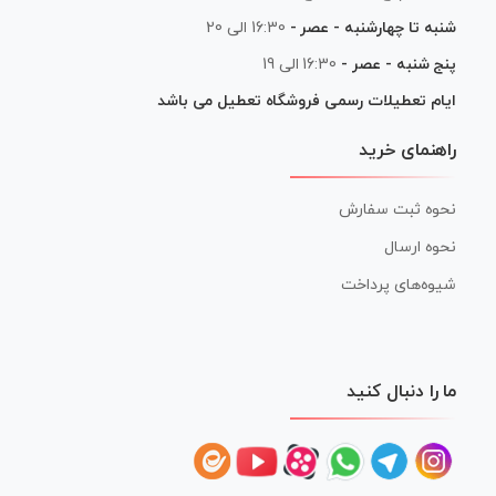
شنبه تا چهارشنبه - عصر -
16:30 الی 20
پنج شنبه - عصر -
16:30 الی 19
ایام تعطیلات رسمی فروشگاه تعطیل می باشد
راهنمای خرید
نحوه ثبت سفارش
نحوه ارسال
شیوه‌های پرداخت
ما را دنبال کنید