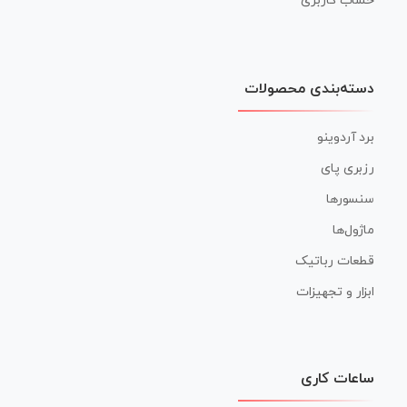
حساب کاربری
دسته‌بندی محصولات
برد آردوینو
رزبری پای
سنسورها
ماژول‌ها
قطعات رباتیک
ابزار و تجهیزات
ساعات کاری