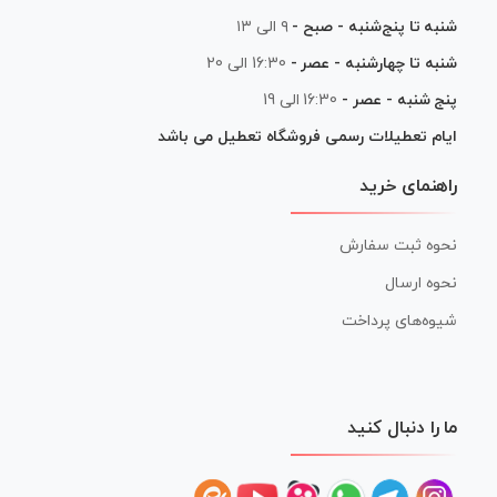
شنبه تا پنج‌شنبه - صبح -
۹ الی ۱۳
شنبه تا چهارشنبه - عصر -
16:30 الی 20
پنج شنبه - عصر -
16:30 الی 19
ایام تعطیلات رسمی فروشگاه تعطیل می باشد
راهنمای خرید
نحوه ثبت سفارش
نحوه ارسال
شیوه‌های پرداخت
ما را دنبال کنید