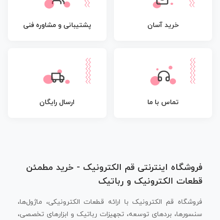
پشتیبانی و مشاوره فنی
خرید آسان
تماس با ما
ارسال رایگان
فروشگاه اینترنتی قم الکترونیک - خرید مطمئن
قطعات الکترونیک و رباتیک
فروشگاه قم الکترونیک با ارائه قطعات الکترونیکی، ماژول‌ها،
سنسورها، بردهای توسعه، تجهیزات رباتیک و ابزارهای تخصصی،