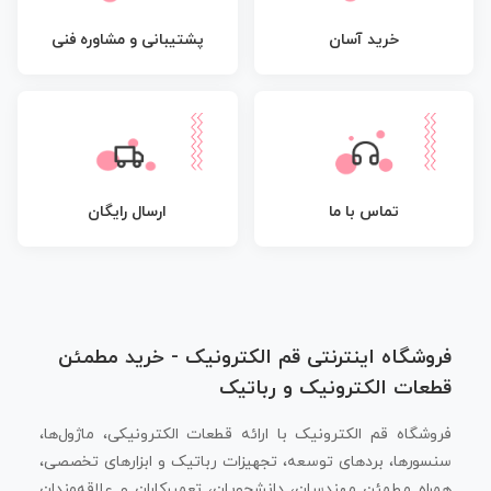
پشتیبانی و مشاوره فنی
خرید آسان
تماس با ما
ارسال رایگان
فروشگاه اینترنتی قم الکترونیک - خرید مطمئن
قطعات الکترونیک و رباتیک
فروشگاه قم الکترونیک با ارائه قطعات الکترونیکی، ماژول‌ها،
سنسورها، بردهای توسعه، تجهیزات رباتیک و ابزارهای تخصصی،
همراه مطمئن مهندسان، دانشجویان، تعمیرکاران و علاقه‌مندان