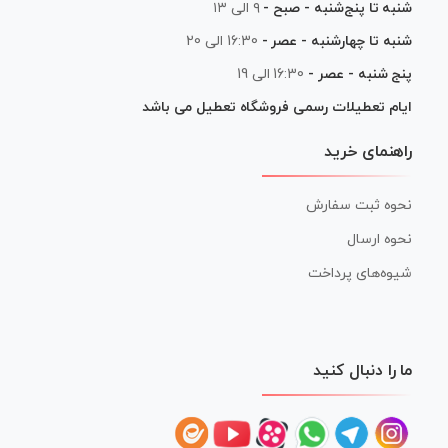
شنبه تا پنج‌شنبه - صبح -
۹ الی ۱۳
شنبه تا چهارشنبه - عصر -
16:30 الی 20
پنج شنبه - عصر -
16:30 الی 19
ایام تعطیلات رسمی فروشگاه تعطیل می باشد
راهنمای خرید
نحوه ثبت سفارش
نحوه ارسال
شیوه‌های پرداخت
ما را دنبال کنید