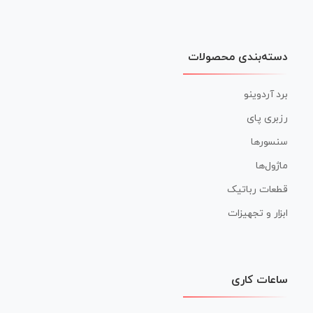
دسته‌بندی محصولات
برد آردوینو
رزبری پای
سنسورها
ماژول‌ها
قطعات رباتیک
ابزار و تجهیزات
ساعات کاری