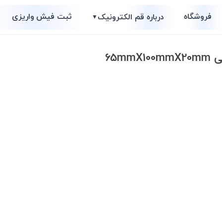
فروشگاه
ثبت فیش واریزی
درباره قم الکترونیک
▼
65m