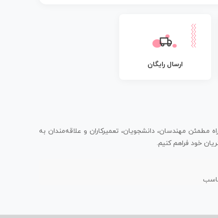
ارسال رایگان
اه مطمئن مهندسان، دانشجویان، تعمیرکاران و علاقه‌مندان به
یان خود فراهم کنیم.
ناسب