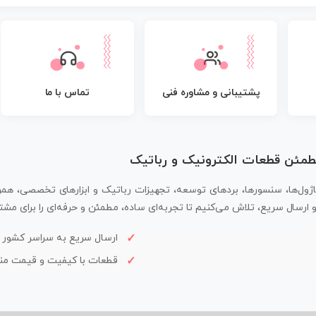
پشتیبانی و مشاوره فنی
تماس با ما
مطمئن قطعات الکترونیک و رباتیک
اژول‌ها، سنسورها، بردهای توسعه، تجهیزات رباتیک و ابزارهای تخصصی، همر
سال سریع، تلاش می‌کنیم تا تجربه‌ای ساده، مطمئن و حرفه‌ای را برای مشتر
ارسال سریع به سراسر کشور
قطعات با کیفیت و قیمت م