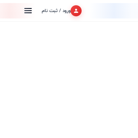
ورود / ثبت نام