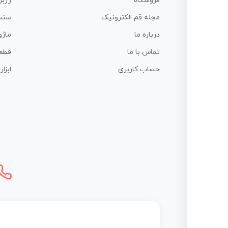
فروشگاه
رزبر
مجله قم الکترونیک
سنس
درباره ما
ماژو
تماس با ما
قطع
حساب کاربری
ابزا