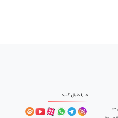
ما را دنبال کنید