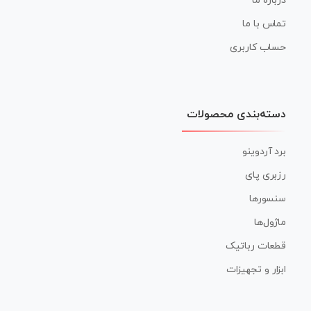
درباره ما
تماس با ما
حساب کاربری
دسته‌بندی محصولات
برد آردوینو
رزبری پای
سنسورها
ماژول‌ها
قطعات رباتیک
ابزار و تجهیزات