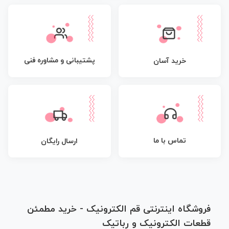
پشتیبانی و مشاوره فنی
خرید آسان
تماس با ما
ارسال رایگان
فروشگاه اینترنتی قم الکترونیک - خرید مطمئن
قطعات الکترونیک و رباتیک