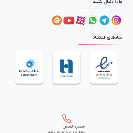
ما را دنبال کنید
نمادهای اعتماد
شماره تماس