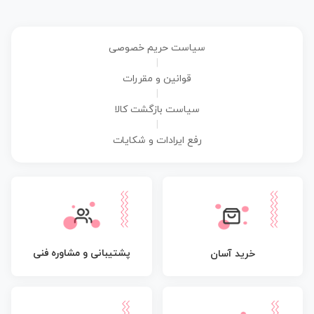
سیاست حریم خصوصی
|
قوانین و مقررات
|
سیاست بازگشت کالا
|
رفع ایرادات و شکایات
پشتیبانی و مشاوره فنی
خرید آسان