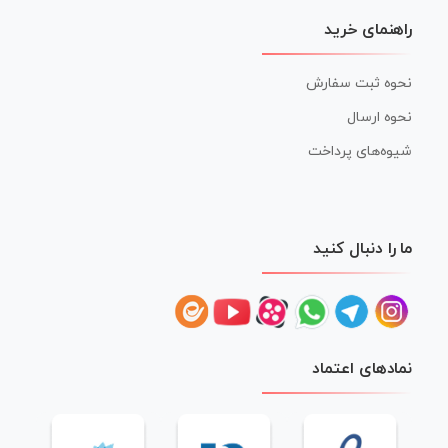
راهنمای خرید
نحوه ثبت سفارش
نحوه ارسال
شیوه‌های پرداخت
ما را دنبال کنید
نمادهای اعتماد