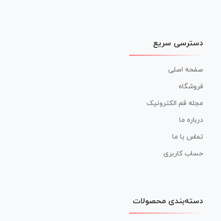
دسترسی سریع
صفحه اصلی
فروشگاه
مجله قم الکترونیک
درباره ما
تماس با ما
حساب کاربری
دسته‌بندی محصولات