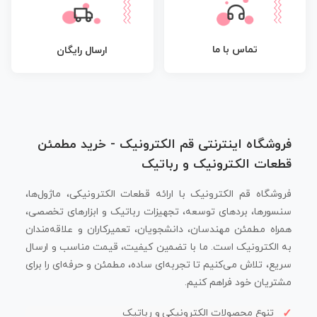
تماس با ما
ارسال رایگان
فروشگاه اینترنتی قم الکترونیک - خرید مطمئن
قطعات الکترونیک و رباتیک
فروشگاه قم الکترونیک با ارائه قطعات الکترونیکی، ماژول‌ها،
سنسورها، بردهای توسعه، تجهیزات رباتیک و ابزارهای تخصصی،
همراه مطمئن مهندسان، دانشجویان، تعمیرکاران و علاقه‌مندان
به الکترونیک است. ما با تضمین کیفیت، قیمت مناسب و ارسال
سریع، تلاش می‌کنیم تا تجربه‌ای ساده، مطمئن و حرفه‌ای را برای
مشتریان خود فراهم کنیم.
تنوع محصولات الکترونیکی و رباتیک