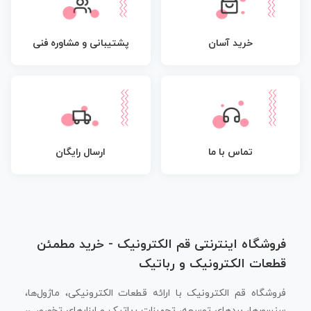
پشتیبانی و مشاوره فنی
خرید آسان
تماس با ما
ارسال رایگان
فروشگاه اینترنتی قم الکترونیک - خرید مطمئن
قطعات الکترونیک و رباتیک
فروشگاه قم الکترونیک با ارائه قطعات الکترونیکی، ماژول‌ها،
سنسورها، بردهای توسعه، تجهیزات رباتیک و ابزارهای تخصصی،