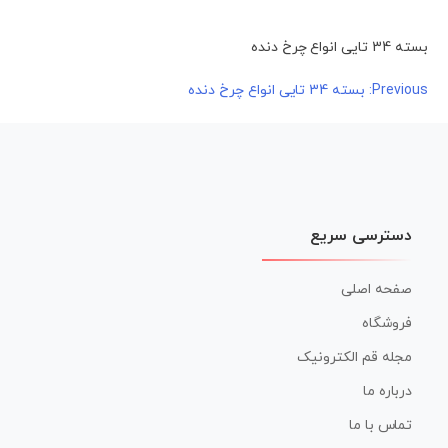
بسته 34 تایی انواع چرخ دنده
راهبری
Previous:
بسته 34 تایی انواع چرخ دنده
نوشته
دسترسی سریع
صفحه اصلی
فروشگاه
مجله قم الکترونیک
درباره ما
تماس با ما