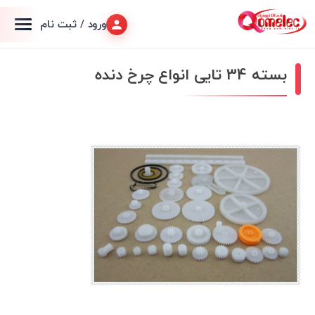
ورود / ثبت نام
بسته 34 تایی انواع چرخ دنده