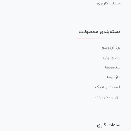
حساب کاربری
دسته‌بندی محصولات
برد آردوینو
رزبری پای
سنسورها
ماژول‌ها
قطعات رباتیک
ابزار و تجهیزات
ساعات کاری