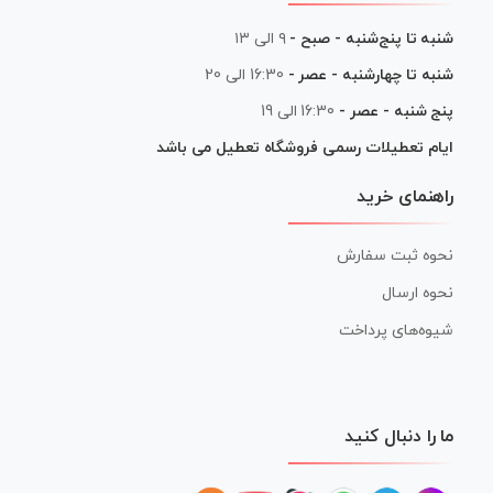
شنبه تا پنج‌شنبه - صبح -
۹ الی ۱۳
شنبه تا چهارشنبه - عصر -
16:30 الی 20
پنج شنبه - عصر -
16:30 الی 19
ایام تعطیلات رسمی فروشگاه تعطیل می باشد
راهنمای خرید
نحوه ثبت سفارش
نحوه ارسال
شیوه‌های پرداخت
ما را دنبال کنید