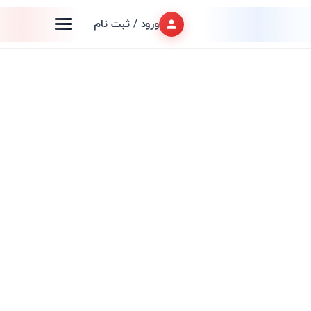
ورود / ثبت نام