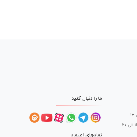
ما را دنبال کنید
 20
نمادهای اعتماد