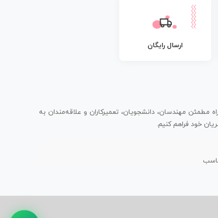
ارسال رایگان
اه مطمئن مهندسان، دانشجویان، تعمیرکاران و علاقه‌مندان به
یان خود فراهم کنیم.
ناسب