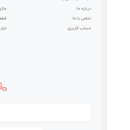
درباره ما
ماژو
تماس با ما
قطع
حساب کاربری
ابزا