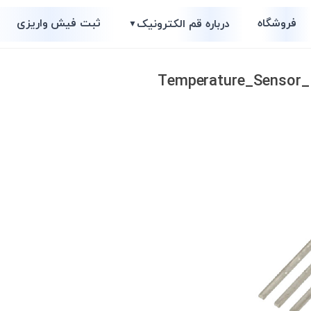
فروشگاه
ثبت فیش واریزی
درباره قم الکترونیک
▼
Temperature_Sensor_