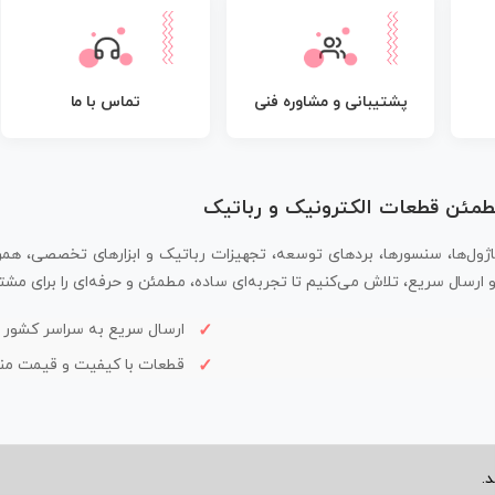
پشتیبانی و مشاوره فنی
تماس با ما
مطمئن قطعات الکترونیک و رباتیک
اژول‌ها، سنسورها، بردهای توسعه، تجهیزات رباتیک و ابزارهای تخصصی، همر
سال سریع، تلاش می‌کنیم تا تجربه‌ای ساده، مطمئن و حرفه‌ای را برای مشتر
ارسال سریع به سراسر کشور
قطعات با کیفیت و قیمت م
.