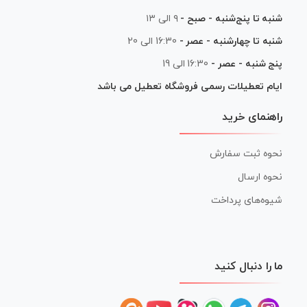
شنبه تا پنج‌شنبه - صبح -
۹ الی ۱۳
شنبه تا چهارشنبه - عصر -
16:30 الی 20
پنج شنبه - عصر -
16:30 الی 19
ایام تعطیلات رسمی فروشگاه تعطیل می باشد
راهنمای خرید
نحوه ثبت سفارش
نحوه ارسال
شیوه‌های پرداخت
ما را دنبال کنید