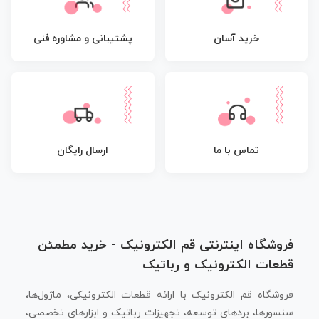
پشتیبانی و مشاوره فنی
خرید آسان
تماس با ما
ارسال رایگان
فروشگاه اینترنتی قم الکترونیک - خرید مطمئن
قطعات الکترونیک و رباتیک
فروشگاه قم الکترونیک با ارائه قطعات الکترونیکی، ماژول‌ها،
سنسورها، بردهای توسعه، تجهیزات رباتیک و ابزارهای تخصصی،