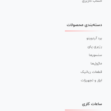
حساب کاربری
دسته‌بندی محصولات
برد آردوینو
رزبری پای
سنسورها
ماژول‌ها
قطعات رباتیک
ابزار و تجهیزات
ساعات کاری