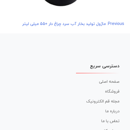
راهبری
Previous:
ماژول تولید بخار آب سرد چراغ دار 550 میلی لیتر
نوشته
دسترسی سریع
صفحه اصلی
فروشگاه
مجله قم الکترونیک
درباره ما
تماس با ما