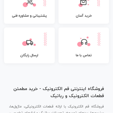
پشتیبانی و مشاوره فنی
خرید آسان
تماس با ما
ارسال رایگان
فروشگاه اینترنتی قم الکترونیک - خرید مطمئن
قطعات الکترونیک و رباتیک
فروشگاه قم الکترونیک با ارائه قطعات الکترونیکی، ماژول‌ها،
سنسورها، بردهای توسعه، تجهیزات رباتیک و ابزارهای تخصصی،