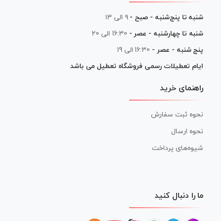
شنبه تا پنج‌شنبه - صبح -
۹ الی ۱۳
شنبه تا چهارشنبه - عصر -
16:30 الی 20
پنج شنبه - عصر -
16:30 الی 19
ایام تعطیلات رسمی فروشگاه تعطیل می باشد
راهنمای خرید
نحوه ثبت سفارش
نحوه ارسال
شیوه‌های پرداخت
ما را دنبال کنید