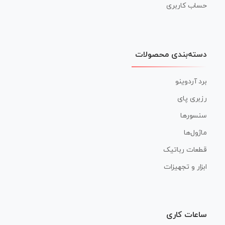
حساب کاربری
دسته‌بندی محصولات
برد آردوینو
رزبری پای
سنسورها
ماژول‌ها
قطعات رباتیک
ابزار و تجهیزات
ساعات کاری