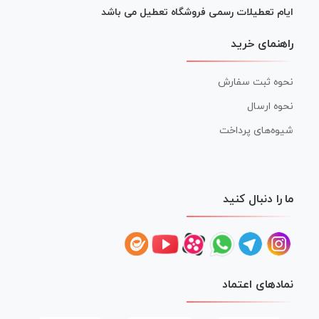
ایام تعطیلات رسمی فروشگاه تعطیل می باشد
راهنمای خرید
نحوه ثبت سفارش
نحوه ارسال
شیوه‌های پرداخت
ما را دنبال کنید
نمادهای اعتماد