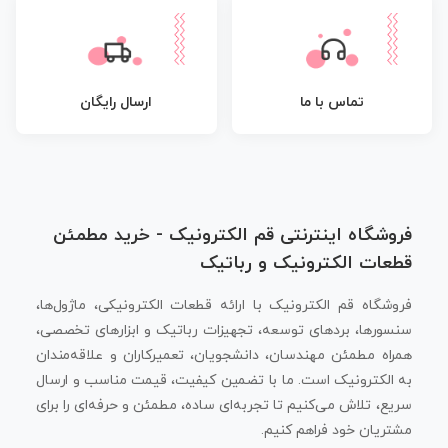
تماس با ما
ارسال رایگان
فروشگاه اینترنتی قم الکترونیک - خرید مطمئن
قطعات الکترونیک و رباتیک
فروشگاه قم الکترونیک با ارائه قطعات الکترونیکی، ماژول‌ها،
سنسورها، بردهای توسعه، تجهیزات رباتیک و ابزارهای تخصصی،
همراه مطمئن مهندسان، دانشجویان، تعمیرکاران و علاقه‌مندان
به الکترونیک است. ما با تضمین کیفیت، قیمت مناسب و ارسال
سریع، تلاش می‌کنیم تا تجربه‌ای ساده، مطمئن و حرفه‌ای را برای
مشتریان خود فراهم کنیم.