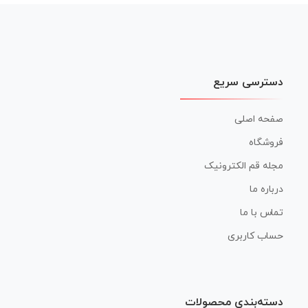
نوشته
دسترسی سریع
صفحه اصلی
فروشگاه
مجله قم الکترونیک
درباره ما
تماس با ما
حساب کاربری
دسته‌بندی محصولات