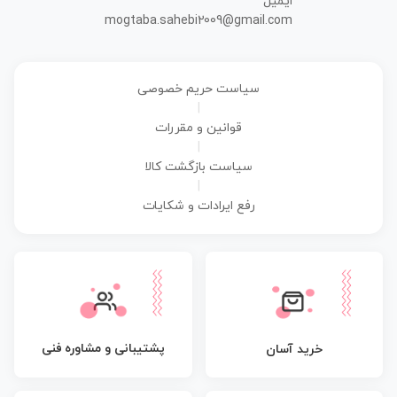
ایمیل
mogtaba.sahebi2009@gmail.com
سیاست حریم خصوصی
|
قوانین و مقررات
|
سیاست بازگشت کالا
|
رفع ایرادات و شکایات
پشتیبانی و مشاوره فنی
خرید آسان