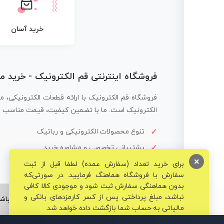
خرید آسان
فروشگاه اینترنتی قم الکترونیک - خرید 
فروشگاه قم الکترونیک با ارائه قطعات الکترونیکی، م
الکترونیک است. ما با تضمین کیفیت، قیمت مناسب و ار
تنوع محصولات الکترونیکی و رباتیک
پشتیبانی تخصصی و مشاوره خرید
×
برای خرید تعداد (سفارش عمده) لطفا قبل از ثبت
سفارش با فروشگاه هماهنگ فرمایید. در صورتی‌که
بدون هماهنگی سفارش ثبت شود و موجودی کالا کافی
نباشد، مبلغ پرداختی پس از کسر کارمزدهای بانکی و
© تمامی حقوق برای فروشگاه تخصصی قم الکترونیک محفوظ می‌باشد
مالیاتی به حساب شما بازگشت داده خواهد شد.