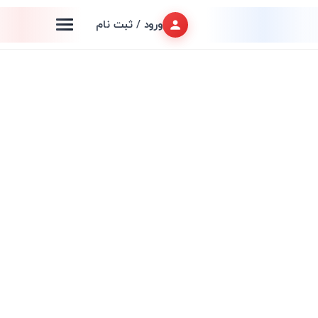
ورود / ثبت نام