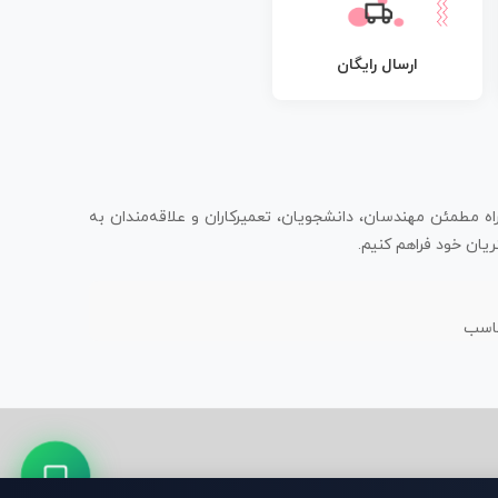
ارسال رایگان
اه مطمئن مهندسان، دانشجویان، تعمیرکاران و علاقه‌مندان به
یان خود فراهم کنیم.
ناسب