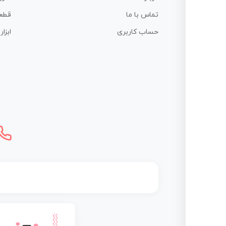
تماس با ما
قطع
حساب کاربری
ابزا