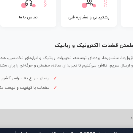
پشتیبانی و مشاوره فنی
تماس با ما
مطمئن قطعات الکترونیک و رباتیک
اژول‌ها، سنسورها، بردهای توسعه، تجهیزات رباتیک و ابزارهای تخصصی، همر
سال سریع، تلاش می‌کنیم تا تجربه‌ای ساده، مطمئن و حرفه‌ای را برای مشتر
ارسال سریع به سراسر کشور
قطعات با کیفیت و قیمت م
.