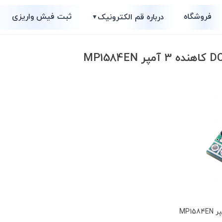
فروشگاه
ثبت فیش واریزی
درباره قم الکترونیک
▼