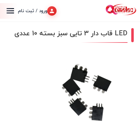
ورود / ثبت نام
LED قاب دار 3 تایی سبز بسته 10 عددی