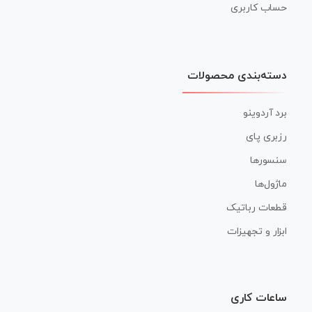
حساب کاربری
دسته‌بندی محصولات
برد آردوینو
رزبری پای
سنسورها
ماژول‌ها
قطعات رباتیک
ابزار و تجهیزات
ساعات کاری