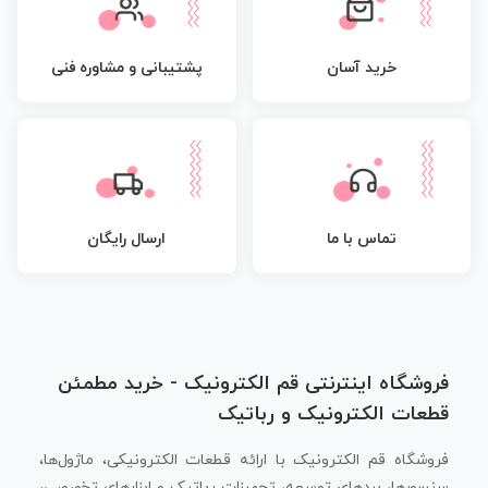
پشتیبانی و مشاوره فنی
خرید آسان
تماس با ما
ارسال رایگان
فروشگاه اینترنتی قم الکترونیک - خرید مطمئن
قطعات الکترونیک و رباتیک
فروشگاه قم الکترونیک با ارائه قطعات الکترونیکی، ماژول‌ها،
سنسورها، بردهای توسعه، تجهیزات رباتیک و ابزارهای تخصصی،