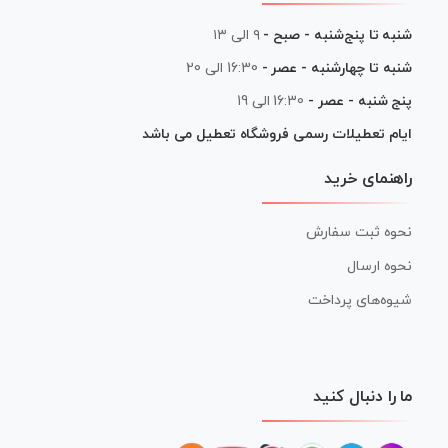
شنبه تا پنج‌شنبه - صبح -
۹ الی ۱۳
شنبه تا چهارشنبه - عصر -
16:30 الی 20
پنج شنبه - عصر -
16:30 الی 19
ایام تعطیلات رسمی فروشگاه تعطیل می باشد
راهنمای خرید
نحوه ثبت سفارش
نحوه ارسال
شیوه‌های پرداخت
ما را دنبال کنید