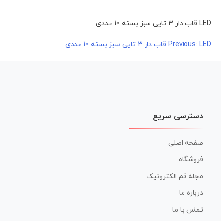
LED قاب دار 3 تایی سبز بسته 10 عددی
LED قاب دار 3 تایی سبز بسته 10 عددی
راهبری
Previous:
نوشته
دسترسی سریع
صفحه اصلی
فروشگاه
مجله قم الکترونیک
درباره ما
تماس با ما