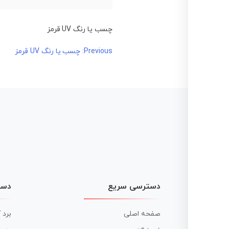
چسب یا رنگ UV قرمز
راهبری
Previous:
چسب یا رنگ UV قرمز
نوشته
دسترسی سریع
دست
صفحه اصلی
برد 