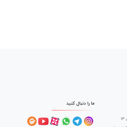
ما را دنبال کنید