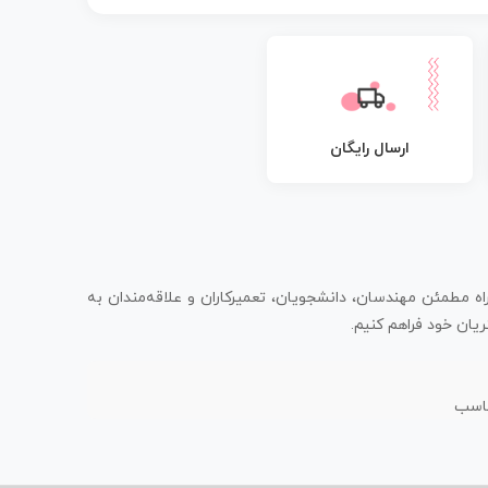
ارسال رایگان
اه مطمئن مهندسان، دانشجویان، تعمیرکاران و علاقه‌مندان به
یان خود فراهم کنیم.
ناسب