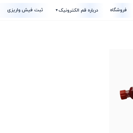
فروشگاه
ثبت فیش واریزی
درباره قم الکترونیک
▼