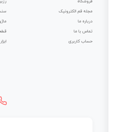
فروشگاه
رزبر
مجله قم الکترونیک
سنس
درباره ما
ماژو
تماس با ما
قطع
حساب کاربری
ابزا