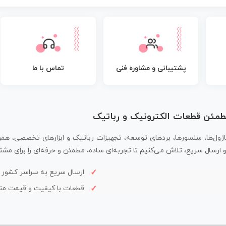
پشتیبانی و مشاوره فنی
تماس با ما
مطمئن قطعات الکترونیک و رباتیک
اژول‌ها، سنسورها، بردهای توسعه، تجهیزات رباتیک و ابزارهای تخصصی، همر
سال سریع، تلاش می‌کنیم تا تجربه‌ای ساده، مطمئن و حرفه‌ای را برای مشتر
ارسال سریع به سراسر کشور
قطعات با کیفیت و قیمت م