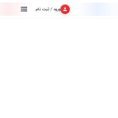
ورود / ثبت نام