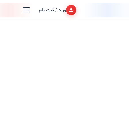
ورود / ثبت نام