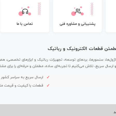
پشتیبانی و مشاوره فنی
تماس با ما
مطمئن قطعات الکترونیک و رباتیک
اژول‌ها، سنسورها، بردهای توسعه، تجهیزات رباتیک و ابزارهای تخصصی، همر
سال سریع، تلاش می‌کنیم تا تجربه‌ای ساده، مطمئن و حرفه‌ای را برای مشتر
ارسال سریع به سراسر کشور
قطعات با کیفیت و قیمت م
.