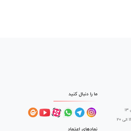
ما را دنبال کنید
 20
نمادهای اعتماد