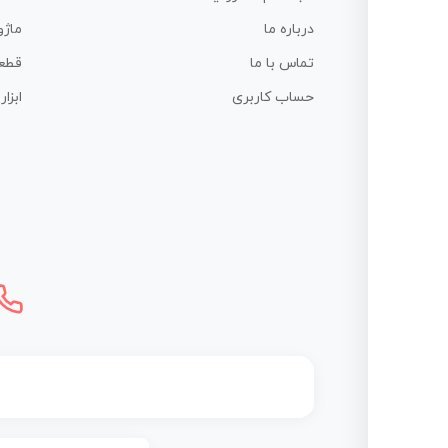
درباره ما
ماژو
تماس با ما
قطع
حساب کاربری
ابزا