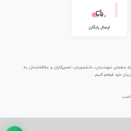
ارسال رایگان
اه مطمئن مهندسان، دانشجویان، تعمیرکاران و علاقه‌مندان به
یان خود فراهم کنیم.
ناسب