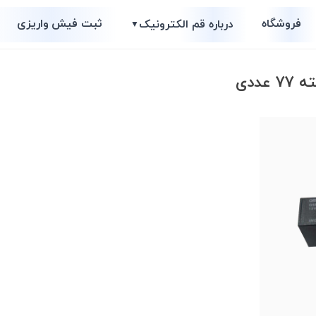
فروشگاه
ثبت فیش واریزی
درباره قم الکترونیک
▼