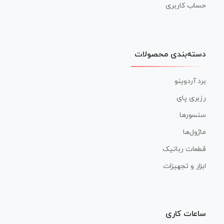
حساب کاربری
دسته‌بندی محصولات
برد آردوینو
رزبری پای
سنسورها
ماژول‌ها
قطعات رباتیک
ابزار و تجهیزات
ساعات کاری