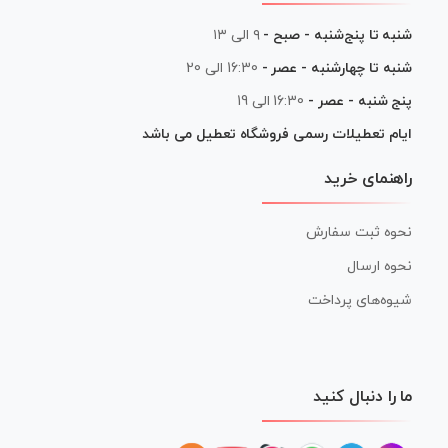
شنبه تا پنج‌شنبه - صبح -
۹ الی ۱۳
شنبه تا چهارشنبه - عصر -
16:30 الی 20
پنج شنبه - عصر -
16:30 الی 19
ایام تعطیلات رسمی فروشگاه تعطیل می باشد
راهنمای خرید
نحوه ثبت سفارش
نحوه ارسال
شیوه‌های پرداخت
ما را دنبال کنید