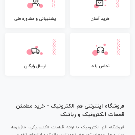
پشتیبانی و مشاوره فنی
خرید آسان
تماس با ما
ارسال رایگان
فروشگاه اینترنتی قم الکترونیک - خرید مطمئن
قطعات الکترونیک و رباتیک
فروشگاه قم الکترونیک با ارائه قطعات الکترونیکی، ماژول‌ها،
سنسورها، بردهای توسعه، تجهیزات رباتیک و ابزارهای تخصصی،