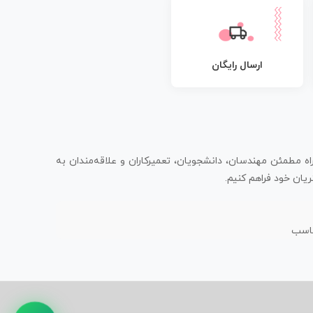
ارسال رایگان
اه مطمئن مهندسان، دانشجویان، تعمیرکاران و علاقه‌مندان به
یان خود فراهم کنیم.
ناسب