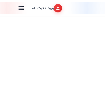
ورود / ثبت نام