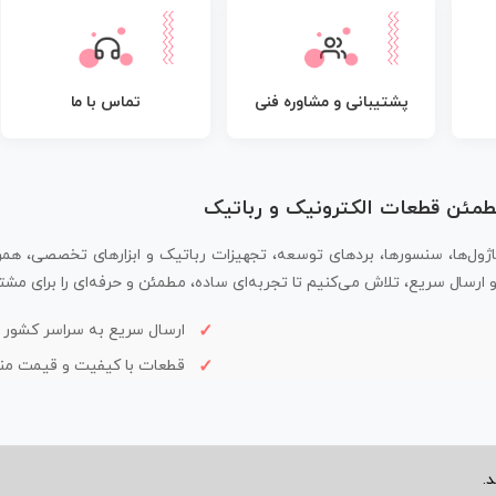
پشتیبانی و مشاوره فنی
تماس با ما
مطمئن قطعات الکترونیک و رباتیک
اژول‌ها، سنسورها، بردهای توسعه، تجهیزات رباتیک و ابزارهای تخصصی، همر
سال سریع، تلاش می‌کنیم تا تجربه‌ای ساده، مطمئن و حرفه‌ای را برای مشتر
ارسال سریع به سراسر کشور
قطعات با کیفیت و قیمت م
.