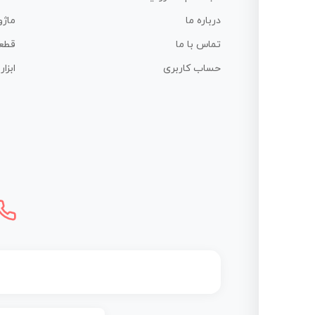
درباره ما
ماژو
تماس با ما
قطع
حساب کاربری
ابزا