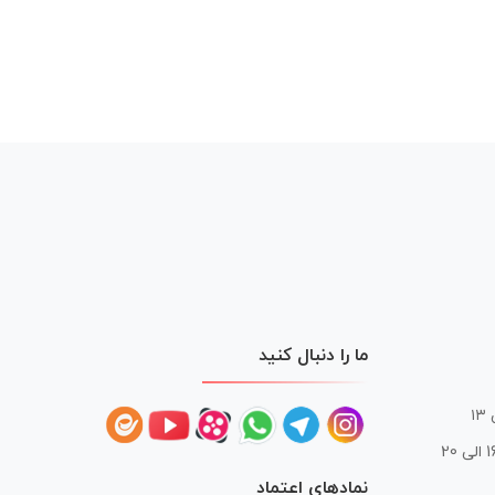
ما را دنبال کنید
 20
نمادهای اعتماد