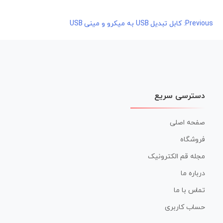
راهبری
Previous:
کابل تبدیل USB به میکرو و مینی USB
نوشته
دسترسی سریع
صفحه اصلی
فروشگاه
مجله قم الکترونیک
درباره ما
تماس با ما
حساب کاربری