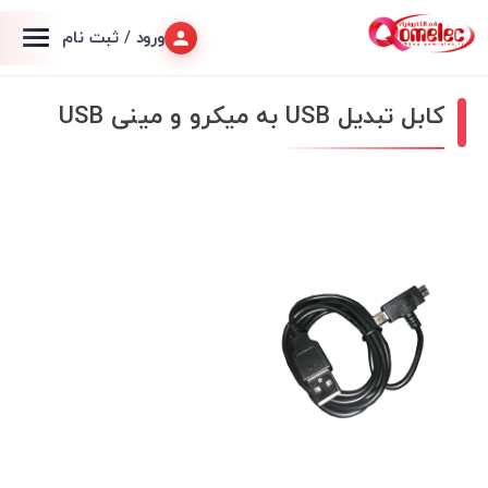
ورود / ثبت نام
کابل تبدیل USB به میکرو و مینی USB