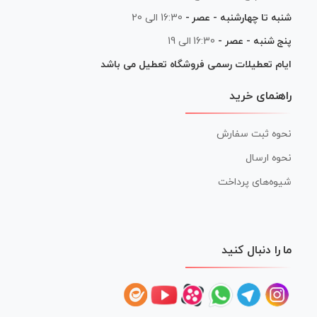
شنبه تا چهارشنبه - عصر -
16:30 الی 20
پنج شنبه - عصر -
16:30 الی 19
ایام تعطیلات رسمی فروشگاه تعطیل می باشد
راهنمای خرید
نحوه ثبت سفارش
نحوه ارسال
شیوه‌های پرداخت
ما را دنبال کنید