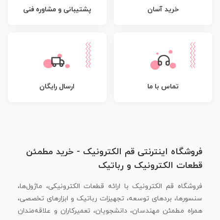
پشتیبانی و مشاوره فنی
خرید آسان
تماس با ما
ارسال رایگان
فروشگاه اینترنتی قم الکترونیک - خرید مطمئن
قطعات الکترونیک و رباتیک
فروشگاه قم الکترونیک با ارائه قطعات الکترونیکی، ماژول‌ها،
سنسورها، بردهای توسعه، تجهیزات رباتیک و ابزارهای تخصصی،
همراه مطمئن مهندسان، دانشجویان، تعمیرکاران و علاقه‌مندان