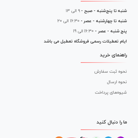
شنبه تا پنج‌شنبه - صبح -
۹ الی ۱۳
شنبه تا چهارشنبه - عصر -
16:30 الی 20
پنج شنبه - عصر -
16:30 الی 19
ایام تعطیلات رسمی فروشگاه تعطیل می باشد
راهنمای خرید
نحوه ثبت سفارش
نحوه ارسال
شیوه‌های پرداخت
ما را دنبال کنید