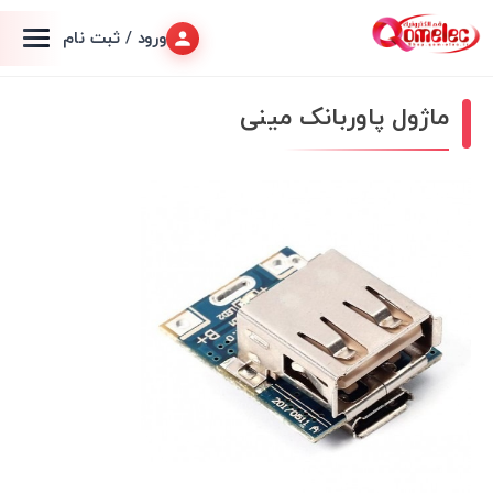
ورود / ثبت نام
ماژول پاوربانک مینی