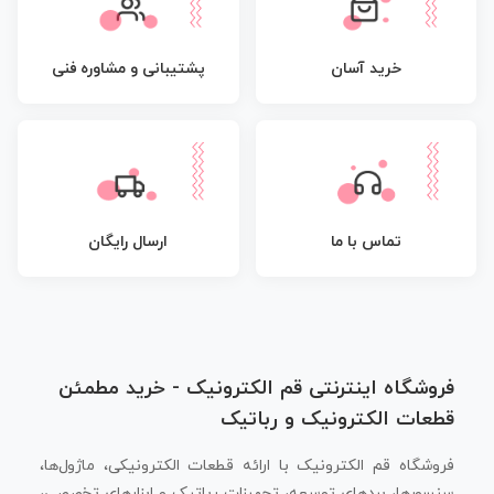
پشتیبانی و مشاوره فنی
خرید آسان
تماس با ما
ارسال رایگان
فروشگاه اینترنتی قم الکترونیک - خرید مطمئن
قطعات الکترونیک و رباتیک
فروشگاه قم الکترونیک با ارائه قطعات الکترونیکی، ماژول‌ها،
سنسورها، بردهای توسعه، تجهیزات رباتیک و ابزارهای تخصصی،