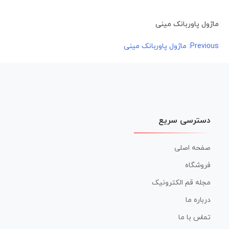
ماژول پاوربانک مینی
راهبری
Previous:
ماژول پاوربانک مینی
نوشته
دسترسی سریع
صفحه اصلی
فروشگاه
مجله قم الکترونیک
درباره ما
تماس با ما