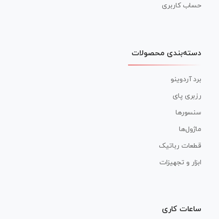
حساب کاربری
دسته‌بندی محصولات
برد آردوینو
رزبری پای
سنسورها
ماژول‌ها
قطعات رباتیک
ابزار و تجهیزات
ساعات کاری