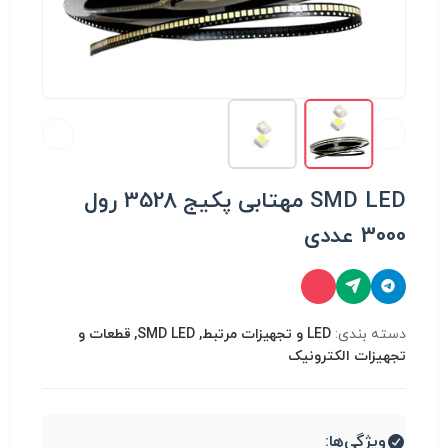
SMD LED مهتابی پکیج 3528 رول
3000 عددی
دسته بندی:
LED و تجهیزات مرتبط, SMD LED, قطعات و
تجهیزات الکترونیک
ویژگی‌ها: