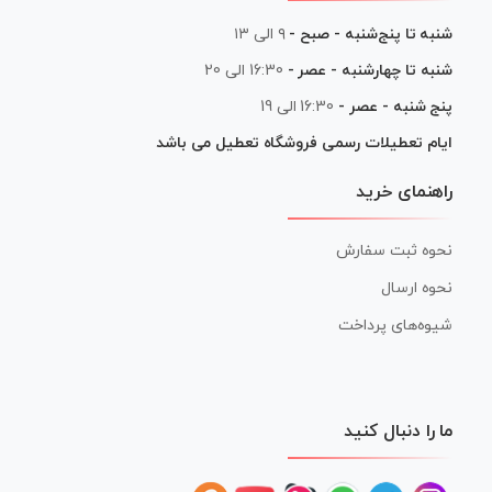
شنبه تا پنج‌شنبه - صبح -
۹ الی ۱۳
شنبه تا چهارشنبه - عصر -
16:30 الی 20
پنج شنبه - عصر -
16:30 الی 19
ایام تعطیلات رسمی فروشگاه تعطیل می باشد
راهنمای خرید
نحوه ثبت سفارش
نحوه ارسال
شیوه‌های پرداخت
ما را دنبال کنید