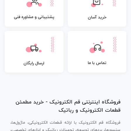
پشتیبانی و مشاوره فنی
خرید آسان
تماس با ما
ارسال رایگان
فروشگاه اینترنتی قم الکترونیک - خرید مطمئن
قطعات الکترونیک و رباتیک
فروشگاه قم الکترونیک با ارائه قطعات الکترونیکی، ماژول‌ها،
سنسورها، بردهای توسعه، تجهیزات رباتیک و ابزارهای تخصصی،