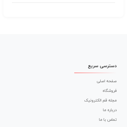
دسترسی سریع
صفحه اصلی
فروشگاه
مجله قم الکترونیک
درباره ما
تماس با ما