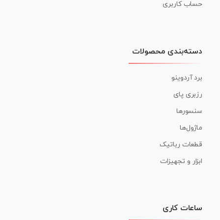
حساب کاربری
دسته‌بندی محصولات
برد آردوینو
رزبری پای
سنسورها
ماژول‌ها
قطعات رباتیک
ابزار و تجهیزات
ساعات کاری