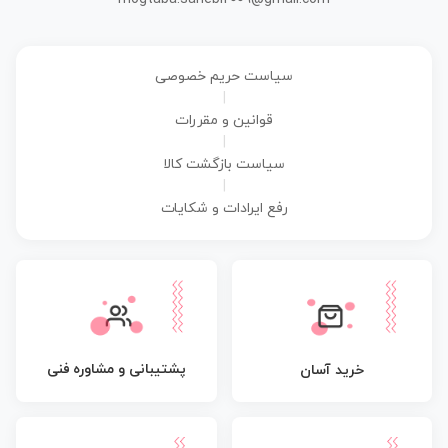
سیاست حریم خصوصی
|
قوانین و مقررات
|
سیاست بازگشت کالا
|
رفع ایرادات و شکایات
پشتیبانی و مشاوره فنی
خرید آسان