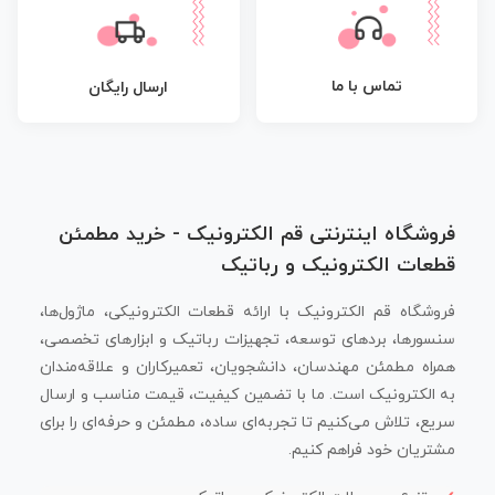
تماس با ما
ارسال رایگان
فروشگاه اینترنتی قم الکترونیک - خرید مطمئن
قطعات الکترونیک و رباتیک
فروشگاه قم الکترونیک با ارائه قطعات الکترونیکی، ماژول‌ها،
سنسورها، بردهای توسعه، تجهیزات رباتیک و ابزارهای تخصصی،
همراه مطمئن مهندسان، دانشجویان، تعمیرکاران و علاقه‌مندان
به الکترونیک است. ما با تضمین کیفیت، قیمت مناسب و ارسال
سریع، تلاش می‌کنیم تا تجربه‌ای ساده، مطمئن و حرفه‌ای را برای
مشتریان خود فراهم کنیم.