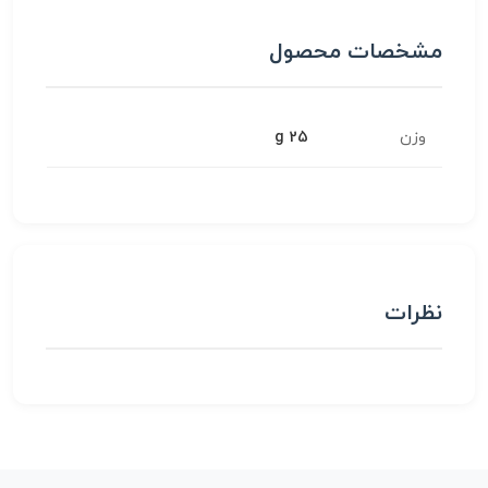
مشخصات محصول
وزن
25 g
نظرات