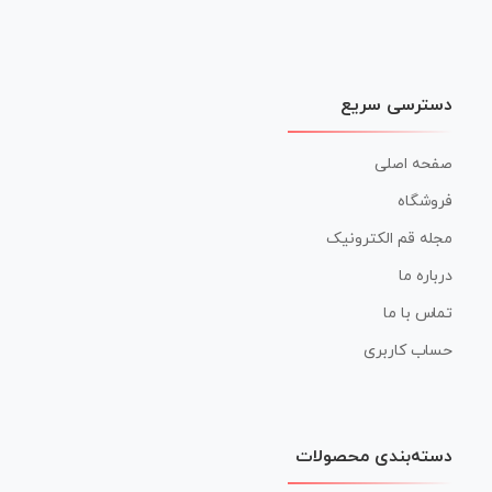
دسترسی سریع
صفحه اصلی
فروشگاه
مجله قم الکترونیک
درباره ما
تماس با ما
حساب کاربری
دسته‌بندی محصولات