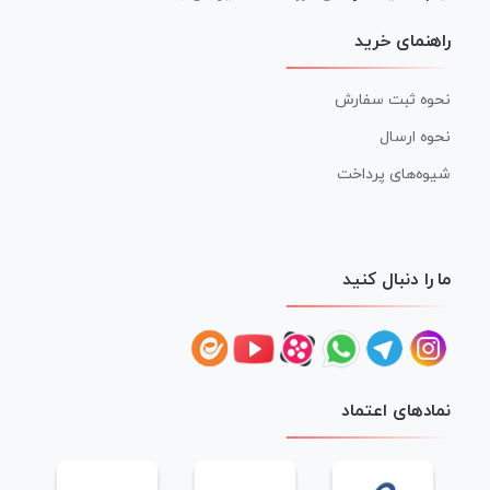
راهنمای خرید
نحوه ثبت سفارش
نحوه ارسال
شیوه‌های پرداخت
ما را دنبال کنید
نمادهای اعتماد