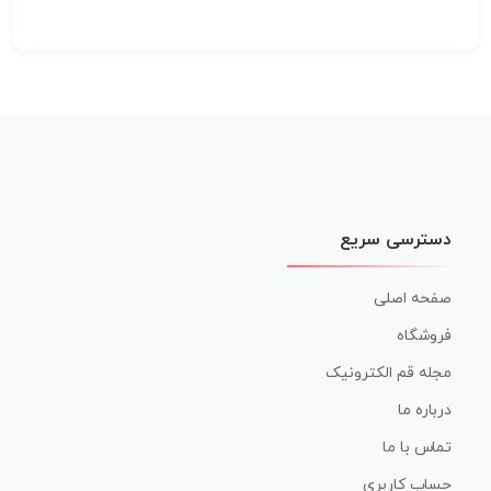
دسترسی سریع
صفحه اصلی
فروشگاه
مجله قم الکترونیک
درباره ما
تماس با ما
حساب کاربری