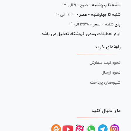
شنبه تا پنج‌شنبه - صبح -
۹ الی ۱۳
شنبه تا چهارشنبه - عصر -
16:30 الی 20
پنج شنبه - عصر -
16:30 الی 19
ایام تعطیلات رسمی فروشگاه تعطیل می باشد
راهنمای خرید
نحوه ثبت سفارش
نحوه ارسال
شیوه‌های پرداخت
ما را دنبال کنید