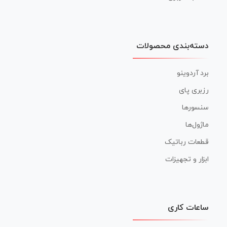
دسته‌بندی محصولات
برد آردوینو
رزبری پای
سنسورها
ماژول‌ها
قطعات رباتیک
ابزار و تجهیزات
ساعات کاری