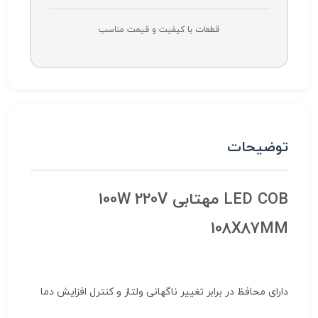
قطعات با کیفیت و قیمت مناسب
توضیحات
LED COB مهتابی 100W 220V
108X87MM
دارای محافظ در برابر تغییر ناگهانی ولتاز و کنترل افزایش دما