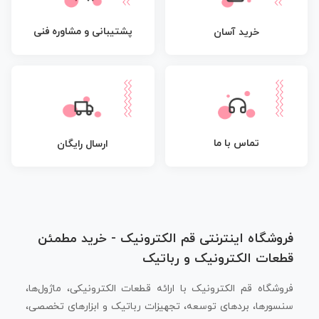
پشتیبانی و مشاوره فنی
خرید آسان
تماس با ما
ارسال رایگان
فروشگاه اینترنتی قم الکترونیک - خرید مطمئن
قطعات الکترونیک و رباتیک
فروشگاه قم الکترونیک با ارائه قطعات الکترونیکی، ماژول‌ها،
سنسورها، بردهای توسعه، تجهیزات رباتیک و ابزارهای تخصصی،