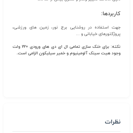
کاربردها:
جهت استفاده در روشنایی برج نور، زمین های ورزشی،
پروژکتورهای خیابانی و …
نکته: برای خنک سازی تمامی ال ای دی های ورودی 220 ولت
وجود هیت سینک آلومینیوم و خمیر سیلیکون الزامی است.
نظرات