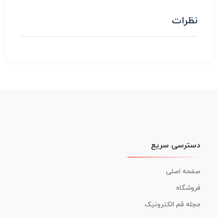
نظرات
دسترسی سریع
صفحه اصلی
فروشگاه
مجله قم الکترونیک