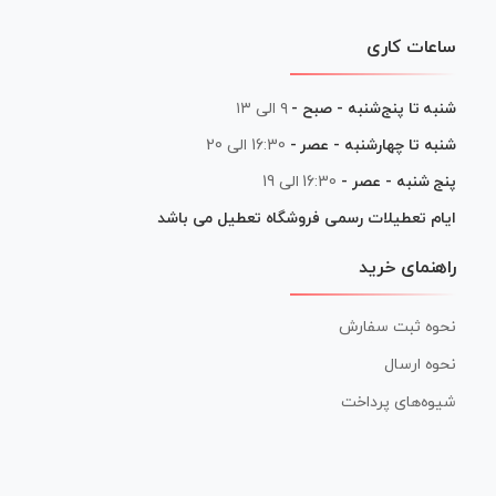
ساعات کاری
شنبه تا پنج‌شنبه - صبح -
۹ الی ۱۳
شنبه تا چهارشنبه - عصر -
16:30 الی 20
پنج شنبه - عصر -
16:30 الی 19
ایام تعطیلات رسمی فروشگاه تعطیل می باشد
راهنمای خرید
نحوه ثبت سفارش
نحوه ارسال
شیوه‌های پرداخت