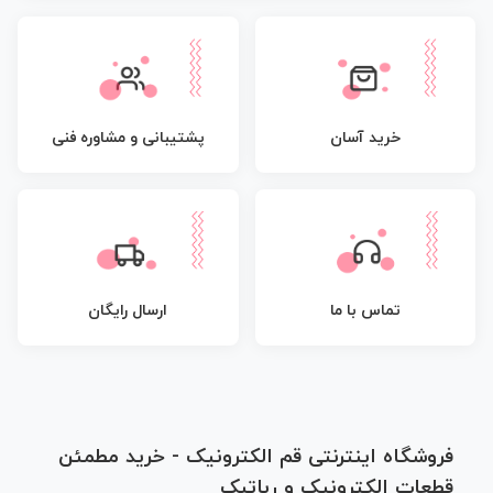
پشتیبانی و مشاوره فنی
خرید آسان
تماس با ما
ارسال رایگان
فروشگاه اینترنتی قم الکترونیک - خرید مطمئن
قطعات الکترونیک و رباتیک