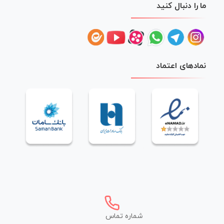
ما را دنبال کنید
نمادهای اعتماد
شماره تماس