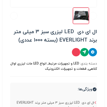
ال ای دی LED لیزری سبز ۳ میلی متر
برند EVERLIGHT (بسته 1000 عددی)
دسته بندی:
LED و تجهیزات مرتبط, انواع LED مات لیزری اوال
کلاهی, قطعات و تجهیزات الکترونیک
ویژگی‌ها:
ال ای دی LED لیزری سبز ۳ میلی متر برند EVERLIGHT