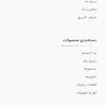
درباره ما
تماس با ما
حساب کاربری
دسته‌بندی محصولات
برد آردوینو
رزبری پای
سنسورها
ماژول‌ها
قطعات رباتیک
ابزار و تجهیزات