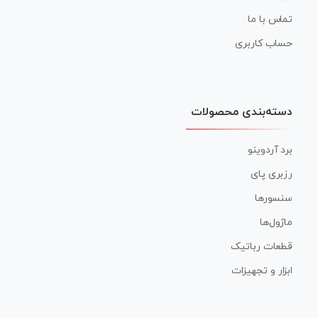
تماس با ما
حساب کاربری
دسته‌بندی محصولات
برد آردوینو
رزبری پای
سنسورها
ماژول‌ها
قطعات رباتیک
ابزار و تجهیزات