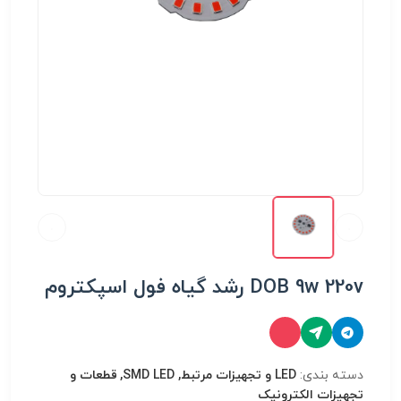
DOB 9w 220v رشد گیاه فول اسپکتروم
دسته بندی:
LED و تجهیزات مرتبط, SMD LED, قطعات و
تجهیزات الکترونیک