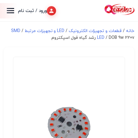
ورود / ثبت نام
خانه
/
قطعات و تجهیزات الکترونیک
/
LED و تجهیزات مرتبط
/
SMD
/ DOB 9w 220v رشد گیاه فول اسپکتروم
LED