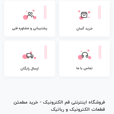
پشتیبانی و مشاوره فنی
خرید آسان
تماس با ما
ارسال رایگان
فروشگاه اینترنتی قم الکترونیک - خرید مطمئن
قطعات الکترونیک و رباتیک