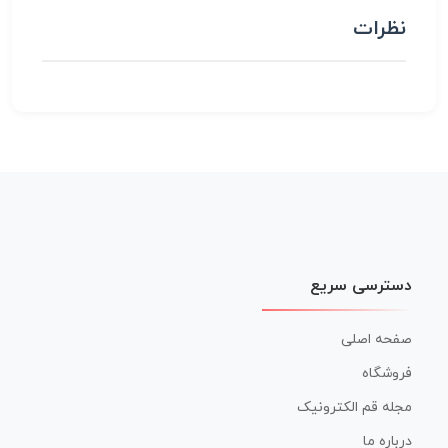
نظرات
دسترسی سریع
صفحه اصلی
فروشگاه
مجله قم الکترونیک
درباره ما