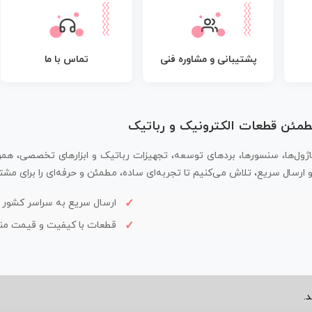
پشتیبانی و مشاوره فنی
تماس با ما
مطمئن قطعات الکترونیک و رباتیک
اژول‌ها، سنسورها، بردهای توسعه، تجهیزات رباتیک و ابزارهای تخصصی، همر
سال سریع، تلاش می‌کنیم تا تجربه‌ای ساده، مطمئن و حرفه‌ای را برای مشتر
ارسال سریع به سراسر کشور
قطعات با کیفیت و قیمت م
.