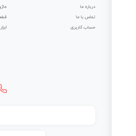
درباره ما
ماژو
تماس با ما
قطع
حساب کاربری
ابزا