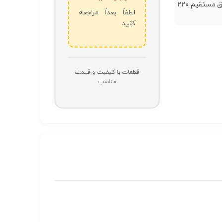
سفید برق مستقیم ۲۲۰
لطفاً بعداً مراجعه
کنید
قطعات با کیفیت و قیمت
مناسب