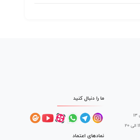
ما را دنبال کنید
 20
نمادهای اعتماد