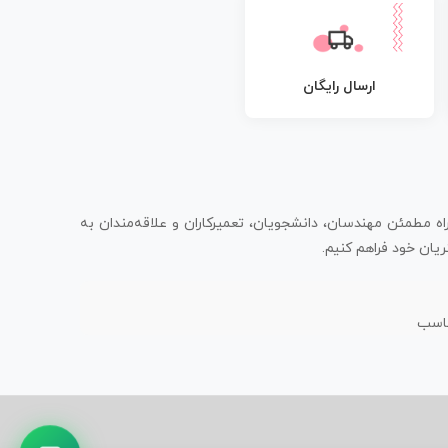
ارسال رایگان
اه مطمئن مهندسان، دانشجویان، تعمیرکاران و علاقه‌مندان به
یان خود فراهم کنیم.
ناسب