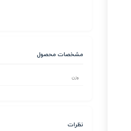
مشخصات محصول
وزن
نظرات