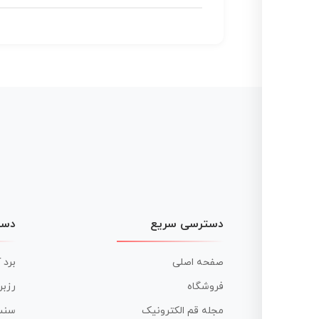
دسترسی سریع
دست
صفحه اصلی
برد 
فروشگاه
رزبر
مجله قم الکترونیک
سنس