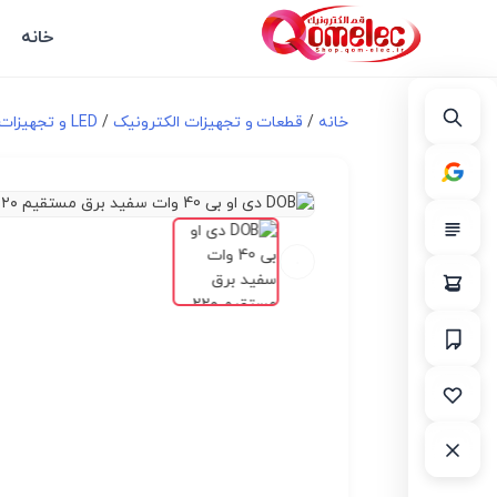
خانه
خانه
/
قطعات و تجهیزات الکترونیک
/
LED و تجهیزات مرتبط