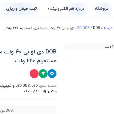
فروشگاه
ثبت فیش واریزی
درباره قم الکترونیک
▼
/
/ DOB دی او بی 40 وات سفید برق مستقیم ۲۲۰ ولت
LED DOB
DOB دی او بی
مستقیم ۲۲۰ ولت
دسته بندی:
LED DOB, LED و
و تجهیزات الکترونیک