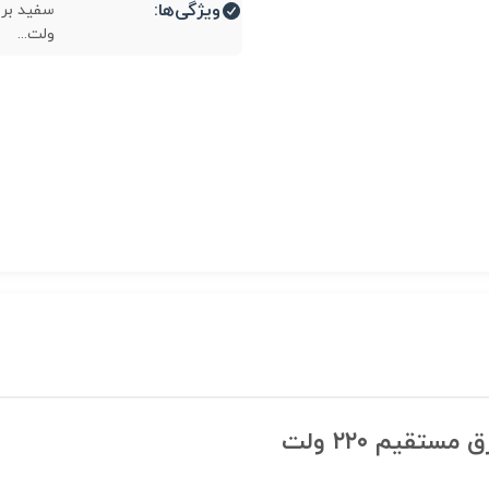
ویژگی‌ها:
ولت...