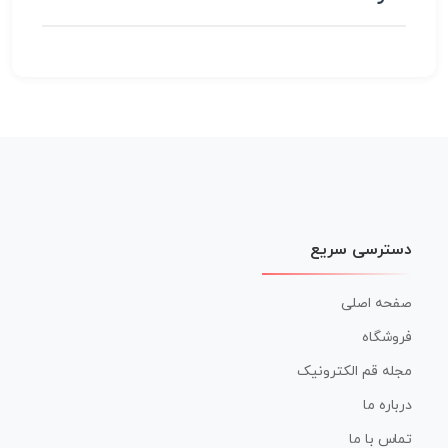
دسترسی سریع
صفحه اصلی
فروشگاه
مجله قم الکترونیک
درباره ما
تماس با ما