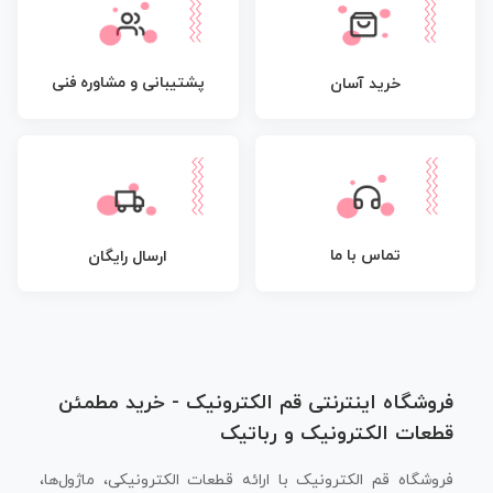
پشتیبانی و مشاوره فنی
خرید آسان
تماس با ما
ارسال رایگان
فروشگاه اینترنتی قم الکترونیک - خرید مطمئن
قطعات الکترونیک و رباتیک
فروشگاه قم الکترونیک با ارائه قطعات الکترونیکی، ماژول‌ها،