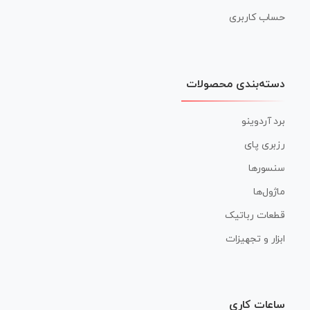
حساب کاربری
دسته‌بندی محصولات
برد آردوینو
رزبری پای
سنسورها
ماژول‌ها
قطعات رباتیک
ابزار و تجهیزات
ساعات کاری