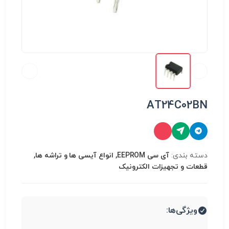
AT24C02BN
دسته بندی:
آی سی EEPROM, انواع آیسی ها و تراشه ها,
قطعات و تجهیزات الکترونیک
ویژگی‌ها: