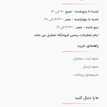
شنبه تا پنج‌شنبه - صبح -
۹ الی ۱۳
شنبه تا چهارشنبه - عصر -
16:30 الی 20
پنج شنبه - عصر -
16:30 الی 19
ایام تعطیلات رسمی فروشگاه تعطیل می باشد
راهنمای خرید
نحوه ثبت سفارش
نحوه ارسال
شیوه‌های پرداخت
ما را دنبال کنید