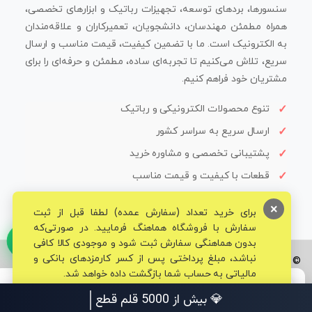
سنسورها، بردهای توسعه، تجهیزات رباتیک و ابزارهای تخصصی،
همراه مطمئن مهندسان، دانشجویان، تعمیرکاران و علاقه‌مندان
به الکترونیک است. ما با تضمین کیفیت، قیمت مناسب و ارسال
سریع، تلاش می‌کنیم تا تجربه‌ای ساده، مطمئن و حرفه‌ای را برای
مشتریان خود فراهم کنیم.
تنوع محصولات الکترونیکی و رباتیک
ارسال سریع به سراسر کشور
پشتیبانی تخصصی و مشاوره خرید
قطعات با کیفیت و قیمت مناسب
×
برای خرید تعداد (سفارش عمده) لطفا قبل از ثبت
سفارش با فروشگاه هماهنگ فرمایید. در صورتی‌که
بدون هماهنگی سفارش ثبت شود و موجودی کالا کافی
نباشد، مبلغ پرداختی پس از کسر کارمزدهای بانکی و
© تمامی حقوق برای فروشگاه تخصصی قم الکترونیک محفوظ می‌باشد.
مالیاتی به حساب شما بازگشت داده خواهد شد.
