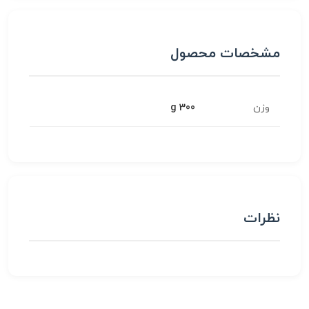
مشخصات محصول
وزن
300 g
نظرات