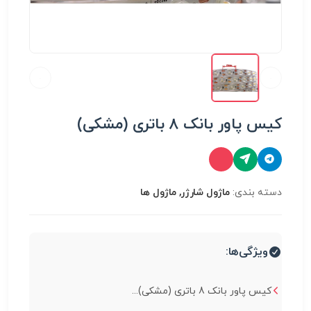
کیس پاور بانک 8 باتری (مشکی)
دسته بندی:
ماژول شارژر, ماژول ها
ویژگی‌ها:
کیس پاور بانک 8 باتری (مشکی)...