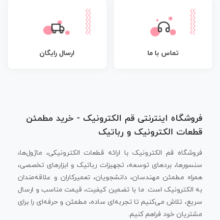
تماس با ما
ارسال رایگان
فروشگاه اینترنتی قم الکترونیک - خرید مطمئن
قطعات الکترونیک و رباتیک
فروشگاه قم الکترونیک با ارائه قطعات الکترونیکی، ماژول‌ها،
سنسورها، بردهای توسعه، تجهیزات رباتیک و ابزارهای تخصصی،
همراه مطمئن مهندسان، دانشجویان، تعمیرکاران و علاقه‌مندان
به الکترونیک است. ما با تضمین کیفیت، قیمت مناسب و ارسال
سریع، تلاش می‌کنیم تا تجربه‌ای ساده، مطمئن و حرفه‌ای را برای
مشتریان خود فراهم کنیم.