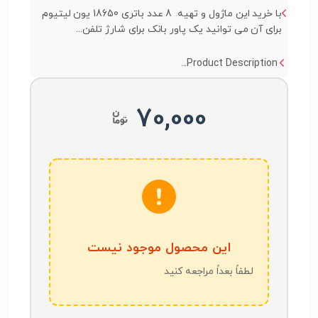
با خرید این ماژول و تهیه 8 عدد باتری 18650 یون لیتیوم
برای آن می توانید یک پاور بانک برای شارژ تلفن...
Product Description...
70,000
این محصول موجود نیست
لطفاً بعداً مراجعه کنید