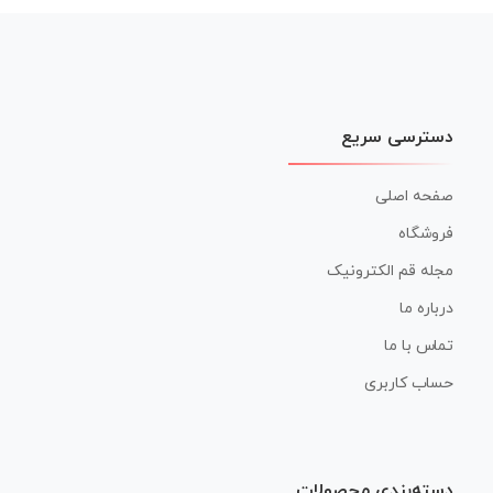
دسترسی سریع
صفحه اصلی
فروشگاه
مجله قم الکترونیک
درباره ما
تماس با ما
حساب کاربری
دسته‌بندی محصولات