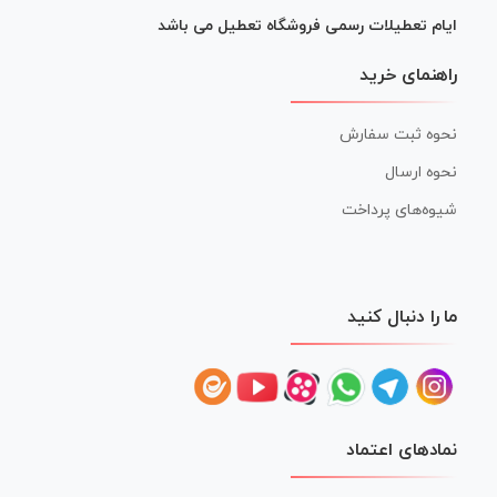
ایام تعطیلات رسمی فروشگاه تعطیل می باشد
راهنمای خرید
نحوه ثبت سفارش
نحوه ارسال
شیوه‌های پرداخت
ما را دنبال کنید
نمادهای اعتماد