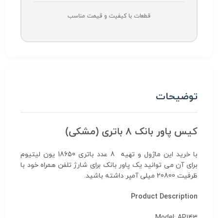
قطعات با کیفیت و قیمت مناسب
توضیحات
کیس پاور بانک 8 باتری (مشکی)
با خرید این ماژول و تهیه 8 عدد باتری 18650 یون لیتیوم
برای آن می توانید یک پاور بانک برای شارژ تلفن همراه خود با
ظرفیت 20800 میلی آمپر داشته باشید.
Product Description
Model: AP143