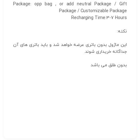
Package: opp bag , or add neutral Package / Gift
Package / Customizable Package
Recharging Time:3-7 Hours
نکته:
این ماژول بدون باتری عرضه خواهد شد و باید باتری های آن
جداگانه خریداری شوند.
بدون طلق می باشد