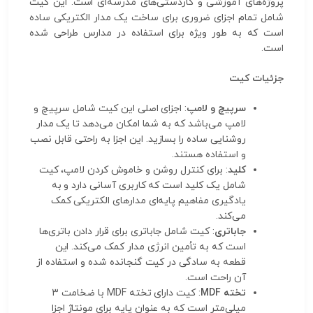
پروژه‌های آموزشی و کاردستی‌های مدرسه‌ای است. این کیت
شامل تمام اجزای ضروری برای ساخت یک مدار الکتریکی ساده
است که به طور ویژه برای استفاده در مدارس طراحی شده
است.
جزئیات کیت
سرپیچ و لامپ
: اجزای اصلی این کیت شامل سرپیچ و
لامپ می‌باشد که به شما امکان می‌دهد تا یک مدار
روشنایی ساده را بسازید. این اجزا به راحتی قابل نصب
و استفاده هستند.
کلید
: برای کنترل روشن و خاموش کردن لامپ، کیت
شامل یک کلید است که کاربری آسانی دارد و به
یادگیری مفاهیم پایه‌ای مدارهای الکتریکی کمک
می‌کند.
جاباتری
: کیت شامل جاباتری برای قرار دادن باتری‌ها
است که به تأمین انرژی مدار کمک می‌کند. این
قطعه به سادگی در کیت گنجانده شده و استفاده از
آن راحت است.
تخته MDF
: کیت دارای تخته MDF با ضخامت ۳
میلی‌متر است که به عنوان پایه برای مونتاژ اجزا