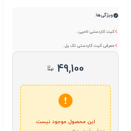
ویژگی‌ها:
کیت کاردستی لامپی...
معرفی کیت کاردستی تک پل...
49,100
این محصول موجود نیست