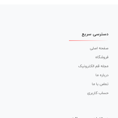
دسترسی سریع
صفحه اصلی
فروشگاه
مجله قم الکترونیک
درباره ما
تماس با ما
حساب کاربری