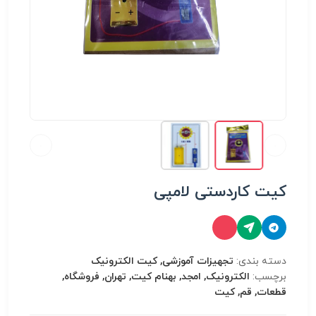
کیت کاردستی لامپی
دسته بندی:
تجهیزات آموزشی, کیت الکترونیک
برچسب:
الکترونیک, امجد, بهنام کیت, تهران, فروشگاه,
قطعات, قم, کیت