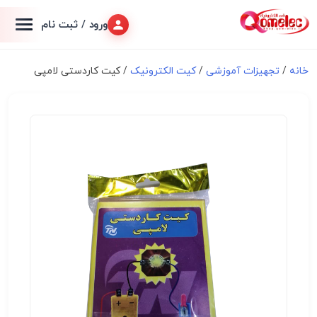
ورود / ثبت نام
خانه
/
تجهیزات آموزشی
/
کیت الکترونیک
/ کیت کاردستی لامپی