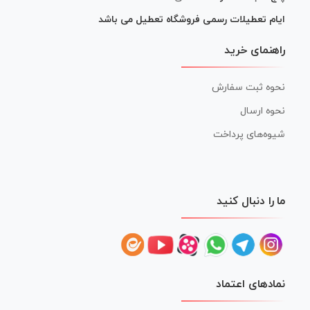
ایام تعطیلات رسمی فروشگاه تعطیل می باشد
راهنمای خرید
نحوه ثبت سفارش
نحوه ارسال
شیوه‌های پرداخت
ما را دنبال کنید
نمادهای اعتماد