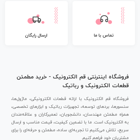
تماس با ما
ارسال رایگان
فروشگاه اینترنتی قم الکترونیک - خرید مطمئن
قطعات الکترونیک و رباتیک
فروشگاه قم الکترونیک با ارائه قطعات الکترونیکی، ماژول‌ها،
سنسورها، بردهای توسعه، تجهیزات رباتیک و ابزارهای تخصصی،
همراه مطمئن مهندسان، دانشجویان، تعمیرکاران و علاقه‌مندان
به الکترونیک است. ما با تضمین کیفیت، قیمت مناسب و ارسال
سریع، تلاش می‌کنیم تا تجربه‌ای ساده، مطمئن و حرفه‌ای را برای
مشتریان خود فراهم کنیم.