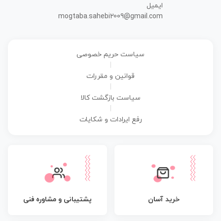
ایمیل
mogtaba.sahebi2009@gmail.com
سیاست حریم خصوصی
|
قوانین و مقررات
|
سیاست بازگشت کالا
|
رفع ایرادات و شکایات
پشتیبانی و مشاوره فنی
خرید آسان