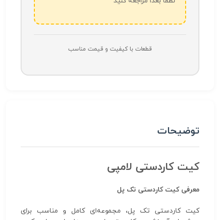
لطفاً بعداً مراجعه کنید
قطعات با کیفیت و قیمت مناسب
توضیحات
کیت کاردستی لامپی
معرفی کیت کاردستی تک پل
کیت کاردستی تک پل، مجموعه‌ای کامل و مناسب برای