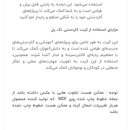
استفاده می‌شود. این تخته به راحتی قابل برش و
طراحی است و به شما کمک می‌کند تا پروژه‌های
کاردستی خود را به شکلی منظم و پایدار اجرا کنید.
مزایای استفاده از کیت کاردستی تک پل
این کیت به طور خاص برای پروژه‌های آموزشی و کاردستی‌های
مدرسه‌ای طراحی شده است و به دانش‌آموزان کمک می‌کند تا
با مفاهیم پایه‌ای الکتریسیته و مدار آشنا شوند. همچنین،
استفاده از این کیت به تقویت مهارت‌های عملی و تفکر
منطقی در کودکان و نوجوانان کمک می‌کند.
توجه : ممکن هست تفاوت هایی با عکس داشته باشد از
جمله خطوط چاپ شده روی MDF که تولید کننده محصول
هربار تغییرات اعمال کرده و ممکن هست خطوط چاپ نشده
باشد