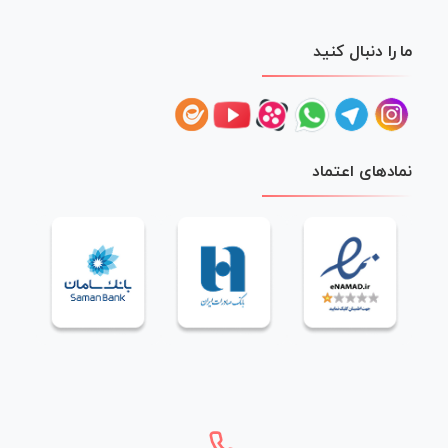
ما را دنبال کنید
نمادهای اعتماد