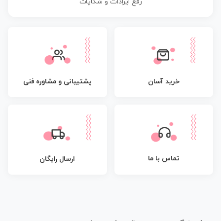
رفع ایرادات و شکایات
پشتیبانی و مشاوره فنی
خرید آسان
تماس با ما
ارسال رایگان