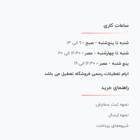
ساعات کاری
شنبه تا پنج‌شنبه - صبح -
۹ الی ۱۳
شنبه تا چهارشنبه - عصر -
16:30 الی 20
پنج شنبه - عصر -
16:30 الی 19
ایام تعطیلات رسمی فروشگاه تعطیل می باشد
راهنمای خرید
نحوه ثبت سفارش
نحوه ارسال
شیوه‌های پرداخت