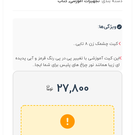
دسته بندی:
تجهیزات آموزشی, کتاب
ویژگی‌ها:
کیت چشمک زن ۸ تایی...
این کیت آموزشی با تغییر پی در پی رنگ قرمز و آبی پدیده
ای زیبا همانند نور چراغ های پلیس برای شما ایجا...
27,800