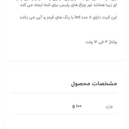
ای زیبا همانند نور چراغ های پلیس برای شما ایجاد می کند
این کیت دارای ۸ عدد led با رنگ های قرمز و آبی می باشد
ولتاژ 3 الی ۱۲ ولت
مشخصات محصول
وزن
100 g