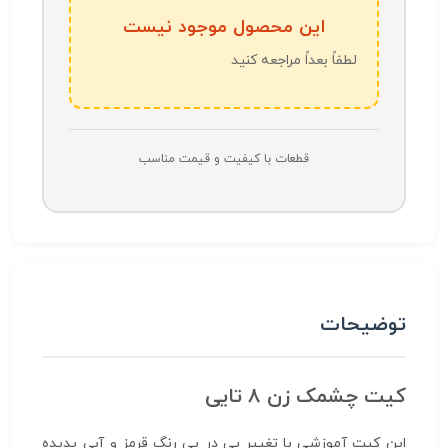
این محصول موجود نیست
لطفاً بعداً مراجعه کنید
قطعات با کیفیت و قیمت مناسب
توضیحات
کیت چشمک زن ۸ تایی
این کیت آموزشی با تغییر پی در پی رنگ قرمز و آبی پدیده