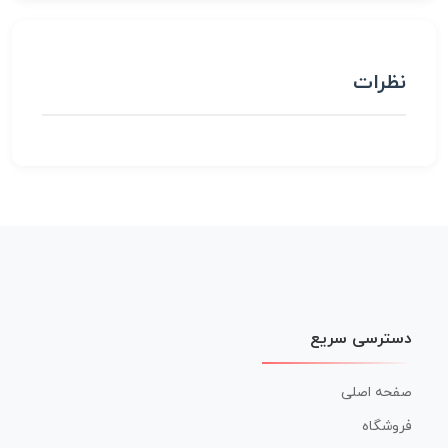
نظرات
دسترسی سریع
صفحه اصلی
فروشگاه