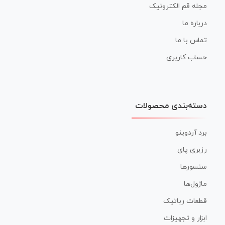
مجله قم الکترونیک
درباره ما
تماس با ما
حساب کاربری
دسته‌بندی محصولات
برد آردوینو
رزبری پای
سنسورها
ماژول‌ها
قطعات رباتیک
ابزار و تجهیزات