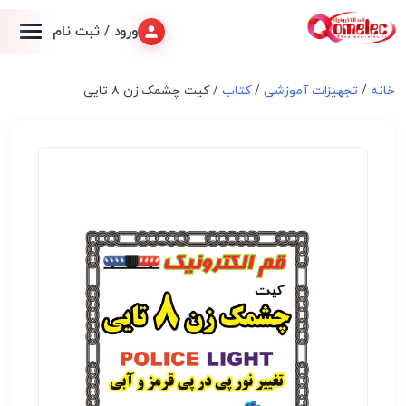
ورود / ثبت نام
خانه
/
تجهیزات آموزشی
/
کتاب
/ کیت چشمک زن ۸ تایی