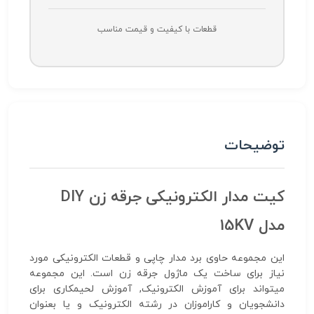
قطعات با کیفیت و قیمت مناسب
توضیحات
کیت مدار الکترونیکی جرقه زن DIY
مدل 15KV
این مجموعه حاوی برد مدار چاپی و قطعات الکترونیکی مورد
نیاز برای ساخت یک ماژول جرقه زن است. این مجموعه
میتواند برای آموزش الکترونیک, آموزش لحیمکاری برای
دانشجویان و کاراموزان در رشته الکترونیک و یا بعنوان