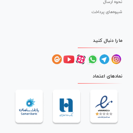
نحوه ارسال
شیوه‌های پرداخت
ما را دنبال کنید
نمادهای اعتماد