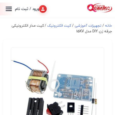
ورود / ثبت نام
خانه
/
تجهیزات آموزشی
/
کیت الکترونیک
/ کیت مدار الکترونیکی
جرقه زن DIY مدل 15KV