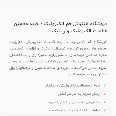
فروشگاه اینترنتی قم الکترونیک - خرید مطمئن
قطعات الکترونیک و رباتیک
فروشگاه قم الکترونیک با ارائه قطعات الکترونیکی، ماژول‌ها،
سنسورها، بردهای توسعه، تجهیزات رباتیک و ابزارهای تخصصی،
همراه مطمئن مهندسان، دانشجویان، تعمیرکاران و علاقه‌مندان
به الکترونیک است. ما با تضمین کیفیت، قیمت مناسب و ارسال
سریع، تلاش می‌کنیم تا تجربه‌ای ساده، مطمئن و حرفه‌ای را برای
مشتریان خود فراهم کنیم.
تنوع محصولات الکترونیکی و رباتیک
ارسال سریع به سراسر کشور
پشتیبانی تخصصی و مشاوره خرید
قطعات با کیفیت و قیمت مناسب