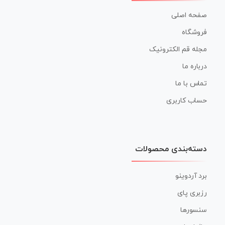
صفحه اصلی
فروشگاه
مجله قم الکترونیک
درباره ما
تماس با ما
حساب کاربری
دسته‌بندی محصولات
برد آردوینو
رزبری پای
سنسورها