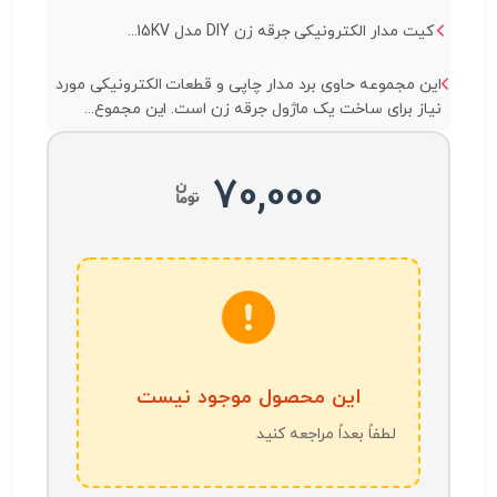
کیت مدار الکترونیکی جرقه زن DIY مدل 15KV...
این مجموعه حاوی برد مدار چاپی و قطعات الکترونیکی مورد
نیاز برای ساخت یک ماژول جرقه زن است. این مجموع...
70,000
این محصول موجود نیست
لطفاً بعداً مراجعه کنید