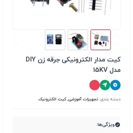
کیت مدار الکترونیکی جرقه زن DIY
مدل 15KV
دسته بندی:
تجهیزات آموزشی, کیت الکترونیک
ویژگی‌ها: