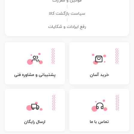
قوانین و مقررات
|
سیاست بازگشت کالا
|
رفع ایرادات و شکایات
پشتیبانی و مشاوره فنی
خرید آسان
تماس با ما
ارسال رایگان