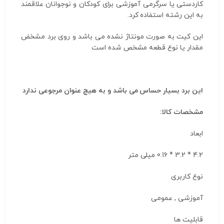
کاردستی یا سرگرمی آموزشی برای کودکان و نوجوانان علاقمند
به این رشته استفاده کرد.
این کیت به صورت مونتاژ نشده می باشد و روی برد مشخض
مقدار یا نوع قطعه مشخص شده است
این برد بسیار حساس می باشد و به هیچ عنوان مرجوعی ندارد
مشخصات کالا:
ابعاد
4.2 * 3.2 * 0.16 میلی متر
نوع کاربری
آموزشی , عمومی
قابلیت ها