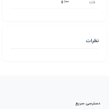
وزن
100 g
نظرات
دسترسی سریع