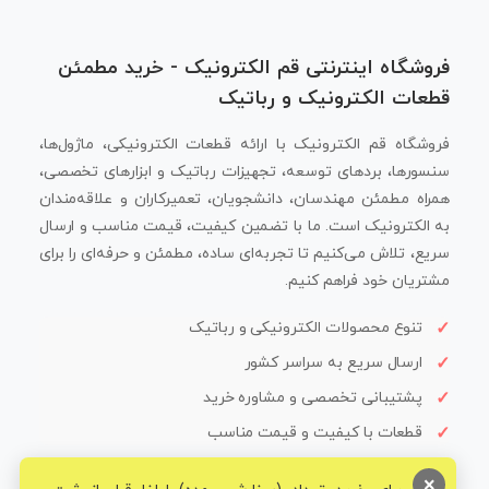
فروشگاه اینترنتی قم الکترونیک - خرید مطمئن
قطعات الکترونیک و رباتیک
فروشگاه قم الکترونیک با ارائه قطعات الکترونیکی، ماژول‌ها،
سنسورها، بردهای توسعه، تجهیزات رباتیک و ابزارهای تخصصی،
همراه مطمئن مهندسان، دانشجویان، تعمیرکاران و علاقه‌مندان
به الکترونیک است. ما با تضمین کیفیت، قیمت مناسب و ارسال
سریع، تلاش می‌کنیم تا تجربه‌ای ساده، مطمئن و حرفه‌ای را برای
مشتریان خود فراهم کنیم.
تنوع محصولات الکترونیکی و رباتیک
ارسال سریع به سراسر کشور
پشتیبانی تخصصی و مشاوره خرید
قطعات با کیفیت و قیمت مناسب
×