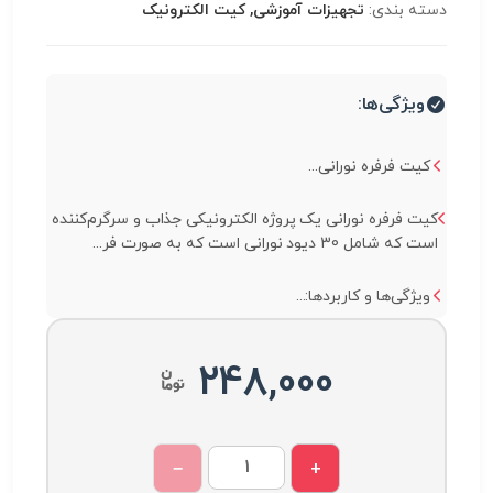
دسته بندی:
تجهیزات آموزشی, کیت الکترونیک
ویژگی‌ها:
کیت فرفره نورانی...
کیت فرفره نورانی یک پروژه الکترونیکی جذاب و سرگرم‌کننده
است که شامل 30 دیود نورانی است که به صورت فر...
ویژگی‌ها و کاربردها:...
248,000
−
+