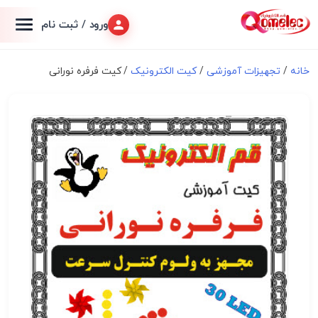
ورود / ثبت نام
خانه
/
تجهیزات آموزشی
/
کیت الکترونیک
/ کیت فرفره نورانی