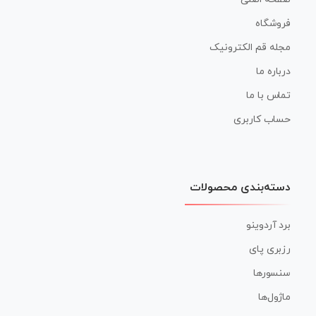
فروشگاه
مجله قم الکترونیک
درباره ما
تماس با ما
حساب کاربری
دسته‌بندی محصولات
برد آردوینو
رزبری پای
سنسورها
ماژول‌ها