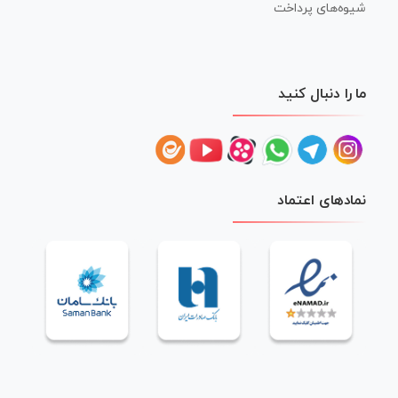
شیوه‌های پرداخت
ما را دنبال کنید
نمادهای اعتماد