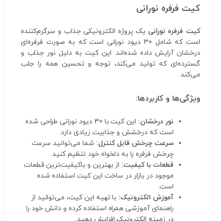
کیت فرفره نورانی
کیت فرفره نورانی
یک پروژه الکترونیکی جذاب و سرگرم‌کننده
است که شامل 30 دیود نورانی است که به صورت فرفره‌ای
درخشان آرایش داده شده‌اند. این کیت به دلیل نور جذاب و
گسترده‌ای که تولید می‌کند، توجه و تحسین همه را جلب
می‌کند.
ویژگی‌ها و کاربردها:
نور درخشان:
این کیت با 30 دیود نورانی طراحی شده
است که درخشش و جذابیت زیادی دارد.
سرعت چرخش قابل کنترل:
شما می‌توانید سرعت
چرخش فرفره را به دلخواه خود تنظیم کنید.
قطعات با کیفیت:
از بهترین و باکیفیت‌ترین قطعات
موجود در بازار در ساخت این کیت استفاده شده
است.
آموزش الکترونیک:
با تهیه این کیت، می‌توانید از
راهنمای آموزشی همراه استفاده کرده و دانش خود را
در زمینه الکترونیک افزایش دهید.