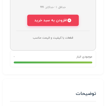
حداقل: 1 - حداکثر: 999
افزودن به سبد خرید
قطعات با کیفیت و قیمت مناسب
موجودی انبار
-
توضیحات