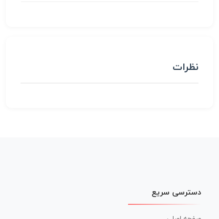
نظرات
دسترسی سریع
صفحه اصلی