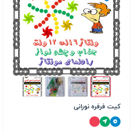
کیت فرفره نورانی