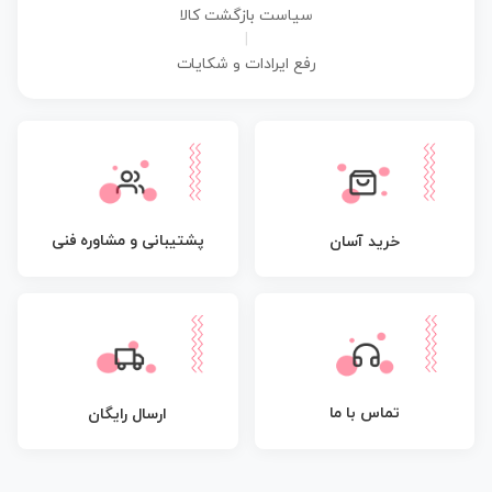
سیاست بازگشت کالا
|
رفع ایرادات و شکایات
پشتیبانی و مشاوره فنی
خرید آسان
تماس با ما
ارسال رایگان