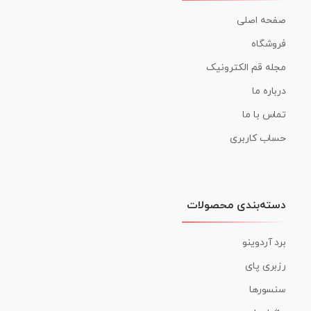
صفحه اصلی
فروشگاه
مجله قم الکترونیک
درباره ما
تماس با ما
حساب کاربری
دسته‌بندی محصولات
برد آردوینو
رزبری پای
سنسورها