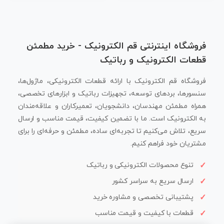
فروشگاه اینترنتی قم الکترونیک - خرید مطمئن
قطعات الکترونیک و رباتیک
فروشگاه قم الکترونیک با ارائه قطعات الکترونیکی، ماژول‌ها،
سنسورها، بردهای توسعه، تجهیزات رباتیک و ابزارهای تخصصی،
همراه مطمئن مهندسان، دانشجویان، تعمیرکاران و علاقه‌مندان
به الکترونیک است. ما با تضمین کیفیت، قیمت مناسب و ارسال
سریع، تلاش می‌کنیم تا تجربه‌ای ساده، مطمئن و حرفه‌ای را برای
مشتریان خود فراهم کنیم.
تنوع محصولات الکترونیکی و رباتیک
ارسال سریع به سراسر کشور
پشتیبانی تخصصی و مشاوره خرید
قطعات با کیفیت و قیمت مناسب