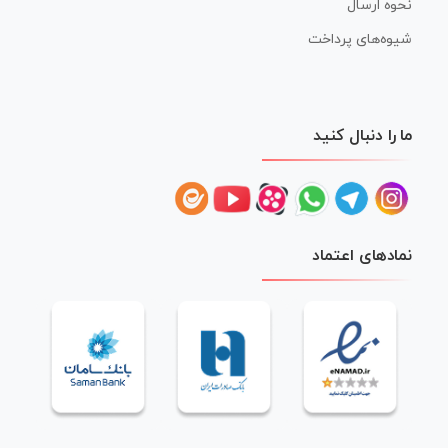
نحوه ارسال
شیوه‌های پرداخت
ما را دنبال کنید
نمادهای اعتماد