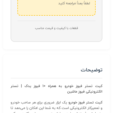
لطفاً بعداً مراجعه کنید
قطعات با کیفیت و قیمت مناسب
توضیحات
کیت تستر فیوز خودرو به همراه 10 فیوز یدک | تستر
الکترونیکی فیوز ماشین
کیت تستر فیوز خودرو
یک ابزار ضروری برای هر صاحب خودرو
و تعمیرکار الکترونیکی است که به شما این امکان را می‌دهد تا