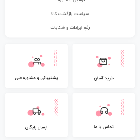
قوانین و مقررات
|
سیاست بازگشت کالا
|
رفع ایرادات و شکایات
پشتیبانی و مشاوره فنی
خرید آسان
تماس با ما
ارسال رایگان