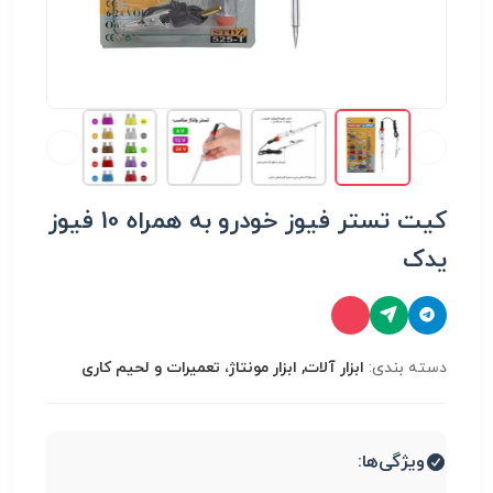
کیت تستر فیوز خودرو به همراه 10 فیوز
یدک
دسته بندی:
ابزار آلات, ابزار مونتاژ، تعميرات و لحیم کاری
ویژگی‌ها: