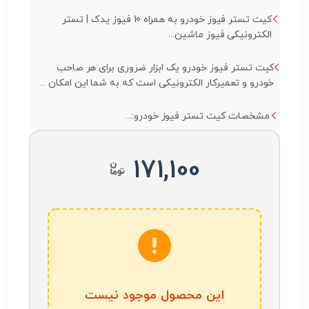
کیت تستر فیوز خودرو به همراه 10 فیوز یدک | تستر
الکترونیکی فیوز ماشین...
کیت تستر فیوز خودرو یک ابزار ضروری برای هر صاحب
خودرو و تعمیرکار الکترونیکی است که به شما این امکان ...
مشخصات کیت تستر فیوز خودرو:...
171,100
این محصول موجود نیست