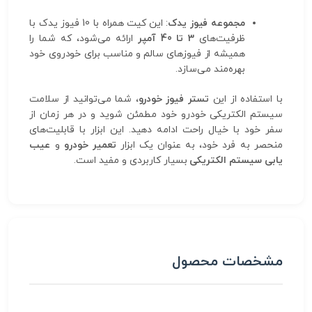
مجموعه فیوز یدک
: این کیت همراه با 10 فیوز یدک با
ظرفیت‌های
3 تا 40 آمپر
ارائه می‌شود، که شما را
همیشه از فیوزهای سالم و مناسب برای خودروی خود
بهره‌مند می‌سازد.
با استفاده از این
تستر فیوز خودرو
، شما می‌توانید از سلامت
سیستم الکتریکی خودرو خود مطمئن شوید و در هر زمان از
سفر خود با خیال راحت ادامه دهید. این ابزار با قابلیت‌های
منحصر به فرد خود، به عنوان یک ابزار
تعمیر خودرو
و
عیب
یابی سیستم الکتریکی
بسیار کاربردی و مفید است.
مشخصات محصول