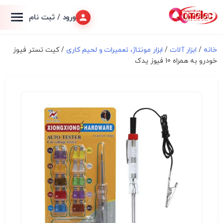
ورود / ثبت نام
خانه
/
ابزار آلات
/
ابزار مونتاژ، تعميرات و لحیم کاری
/ کیت تستر فیوز
خودرو به همراه 10 فیوز یدک