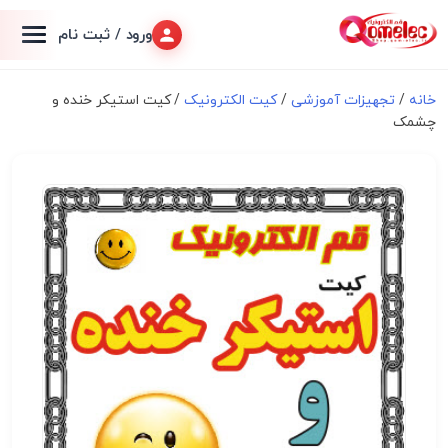
ورود / ثبت نام
خانه
/
تجهیزات آموزشی
/
کیت الکترونیک
/ کیت استیکر خنده و
چشمک