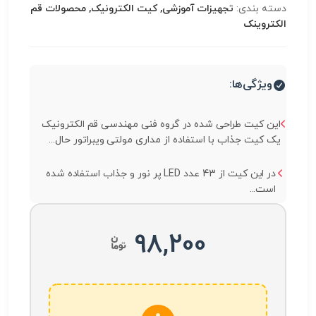
دسته بندی:
تجهیزات آموزشی, کیت الکترونیک, محصولات قم
الکتروینک
ویژگی‌ها:
این کیت طراحی شده در گروه فنی مهندسی قم الکترونیک
یک کیت جذاب با استفاده از مداری مولتی ویبراتور حال...
در این کیت از 43 عدد LED پر نور و جذاب استفاده شده
است...
98,200