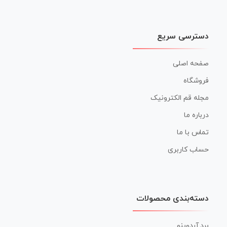
دسترسی سریع
صفحه اصلی
فروشگاه
مجله قم الکترونیک
درباره ما
تماس با ما
حساب کاربری
دسته‌بندی محصولات
برد آردوینو