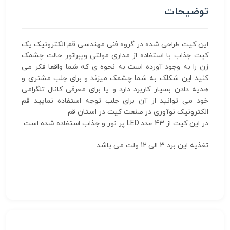
توضیحات
این کیت طراحی شده در گروه فنی مهندسی قم الکترونیک یک
کیت جذاب با استفاده از مداری مولتی ویبراتور حالت چشمک
زن را به وجود آورده است به نحوه ی که شما واقعا فکر می
کنید این شکلک به شما چشمک میزند و برای جلب مشتری و
هدیه دادن بسیار کاربرد دارد و یا برای معرفی کانال تلگرامی
خود می توانید از آن برای جلب توجه استفاده نمایید قم
الکترونیک نوآوری در صنعت کیت در استان قم
در این کیت از 43 عدد LED پر نور و جذاب استفاده شده است
تغذیه این برد 3 الی 12 ولت می باشد