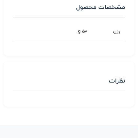
مشخصات محصول
وزن
50 g
نظرات