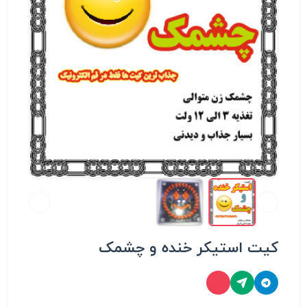
کیت استیکر خنده و چشمک