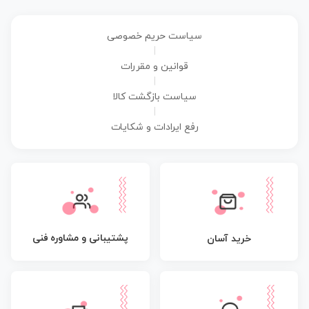
سیاست حریم خصوصی
|
قوانین و مقررات
|
سیاست بازگشت کالا
|
رفع ایرادات و شکایات
پشتیبانی و مشاوره فنی
خرید آسان