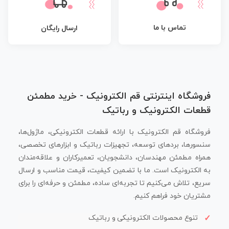
تماس با ما
ارسال رایگان
فروشگاه اینترنتی قم الکترونیک - خرید مطمئن
قطعات الکترونیک و رباتیک
فروشگاه قم الکترونیک با ارائه قطعات الکترونیکی، ماژول‌ها،
سنسورها، بردهای توسعه، تجهیزات رباتیک و ابزارهای تخصصی،
همراه مطمئن مهندسان، دانشجویان، تعمیرکاران و علاقه‌مندان
به الکترونیک است. ما با تضمین کیفیت، قیمت مناسب و ارسال
سریع، تلاش می‌کنیم تا تجربه‌ای ساده، مطمئن و حرفه‌ای را برای
مشتریان خود فراهم کنیم.
تنوع محصولات الکترونیکی و رباتیک