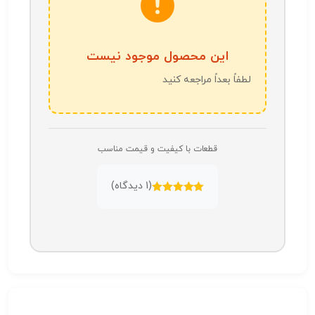
این محصول موجود نیست
لطفاً بعداً مراجعه کنید
قطعات با کیفیت و قیمت مناسب
(
1
دیدگاه)
امتیازدهی
5.00
از 5