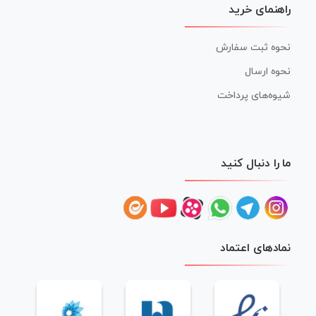
راهنمای خرید
نحوه ثبت سفارش
نحوه ارسال
شیوه‌های پرداخت
ما را دنبال کنید
نمادهای اعتماد