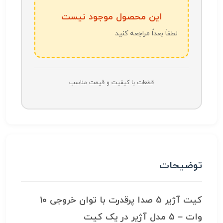
این محصول موجود نیست
لطفاً بعداً مراجعه کنید
قطعات با کیفیت و قیمت مناسب
توضیحات
کیت آژیر 5 صدا پرقدرت با توان خروجی 10
وات – 5 مدل آژیر در یک کیت