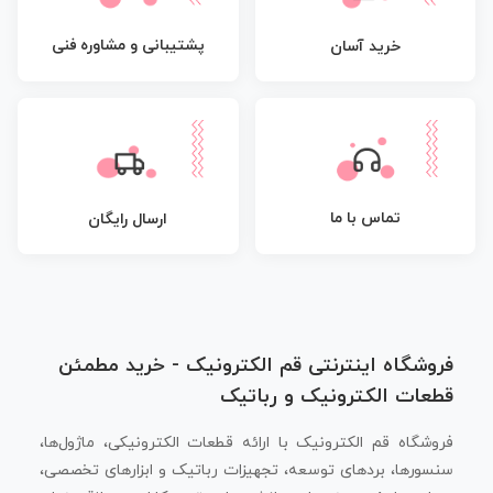
پشتیبانی و مشاوره فنی
خرید آسان
تماس با ما
ارسال رایگان
فروشگاه اینترنتی قم الکترونیک - خرید مطمئن
قطعات الکترونیک و رباتیک
فروشگاه قم الکترونیک با ارائه قطعات الکترونیکی، ماژول‌ها،
سنسورها، بردهای توسعه، تجهیزات رباتیک و ابزارهای تخصصی،