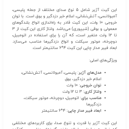
این کیت آژیر شامل 5 نوع صدای مختلف از جمله پلیسی،
آمبولانسی، آتش‌نشانی، اعلام خبر دزدگیر و بوق است. با توان
خروجی 10 وات، این کیت قادر به راه‌اندازی انواع بلندگوهای
معمولی و بوقی (شیپوری) می‌باشد. ولتاژ کاری این کیت از 3
تا 12 ولت متغیر است، که آن را برای استفاده در اتومبیل،
دوچرخه، موتور سیکلت و انواع دزدگیرها مناسب می‌سازد.
ابعاد فیبر مدار چاپی این کیت 4*6 سانتیمتر است.
ویژگی‌های اصلی:
مدل‌های آژیر:
پلیسی، آمبولانسی، آتش‌نشانی،
اعلام خبر دزدگیر، بوق
توان خروجی:
10 وات
ولتاژ کاری:
3 تا 12 ولت
مناسب برای:
اتومبیل، دوچرخه، موتور سیکلت،
دزدگیرها
ابعاد فیبر مدار چاپی:
4*6 سانتیمتر
این کیت آژیر با قدرت و تنوع صدا، برای کاربردهای مختلفی