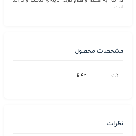
که نیاز به هشدار و اعلام دارند، گزینه‌ای مناسب و کارآمد
است.
مشخصات محصول
وزن
50 g
نظرات