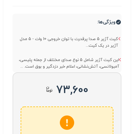
ویژگی‌ها:
کیت آژیر 5 صدا پرقدرت با توان خروجی 10 وات - 5 مدل
آژیر در یک کیت...
این کیت آژیر شامل 5 نوع صدای مختلف از جمله پلیسی،
آمبولانسی، آتش‌نشانی، اعلام خبر دزدگیر و بوق است. ...
73,600