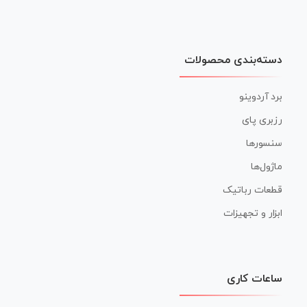
دسته‌بندی محصولات
برد آردوینو
رزبری پای
سنسورها
ماژول‌ها
قطعات رباتیک
ابزار و تجهیزات
ساعات کاری