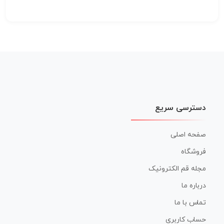
دسترسی سریع
صفحه اصلی
فروشگاه
مجله قم الکترونیک
درباره ما
تماس با ما
حساب کاربری