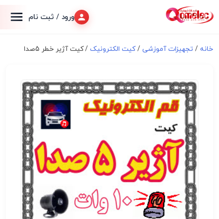
ورود / ثبت نام
خانه
/
تجهیزات آموزشی
/
کیت الکترونیک
/ کیت آژیر خطر 5صدا