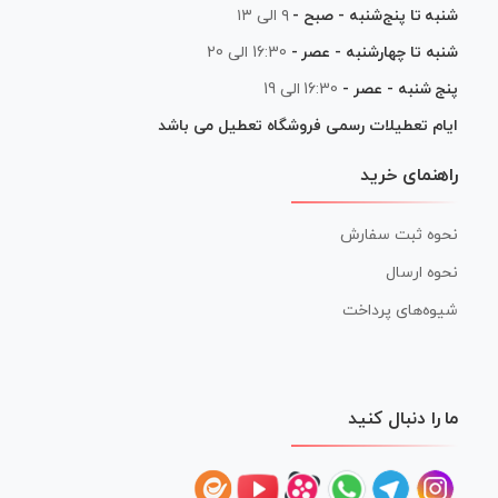
شنبه تا پنج‌شنبه - صبح -
۹ الی ۱۳
شنبه تا چهارشنبه - عصر -
16:30 الی 20
پنج شنبه - عصر -
16:30 الی 19
ایام تعطیلات رسمی فروشگاه تعطیل می باشد
راهنمای خرید
نحوه ثبت سفارش
نحوه ارسال
شیوه‌های پرداخت
ما را دنبال کنید