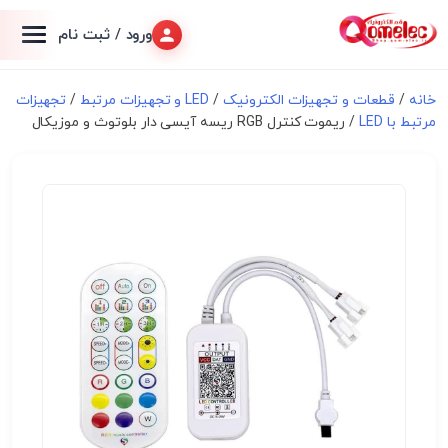
ورود / ثبت نام
خانه
/
قطعات و تجهیزات الکترونیک
/
LED و تجهیزات مرتبط
/
تجهیزات
مرتبط با LED
/ ریموت کنترل RGB ریسه آیسی دار بلوتوث و موزیکال