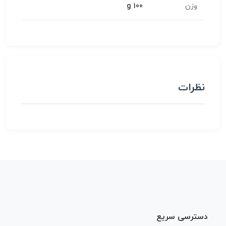
وزن
100 g
نظرات
دسترسی سریع