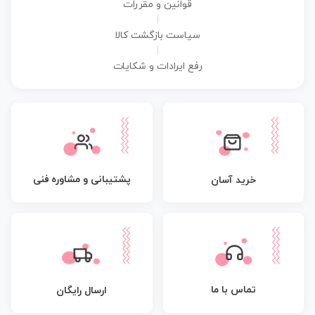
قوانین و مقررات
|
سیاست بازگشت کالا
|
رفع ایرادات و شکایات
پشتیبانی و مشاوره فنی
خرید آسان
تماس با ما
ارسال رایگان