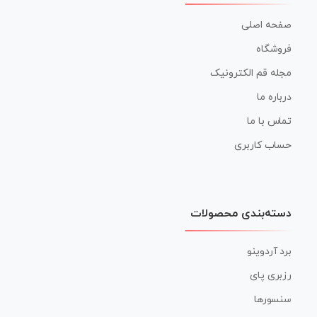
صفحه اصلی
فروشگاه
مجله قم الکترونیک
درباره ما
تماس با ما
حساب کاربری
دسته‌بندی محصولات
برد آردوینو
رزبری پای
سنسورها