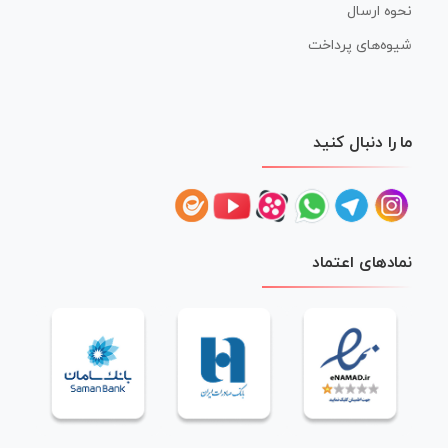
نحوه ارسال
شیوه‌های پرداخت
ما را دنبال کنید
نمادهای اعتماد