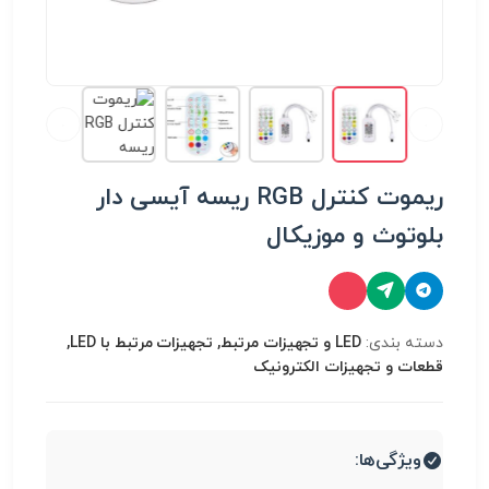
ریموت کنترل RGB ریسه آیسی دار
بلوتوث و موزیکال
دسته بندی:
LED و تجهیزات مرتبط, تجهیزات مرتبط با LED,
قطعات و تجهیزات الکترونیک
ویژگی‌ها: