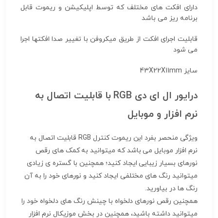
دارای افکت های مختلف که توسط اپلیکیشن و ریموت قابل
برنامه ریز می باشد
قابلیت اجرای افکت از طریق میکروفن با تغییر صدا افکتها اجرا
می شود
سایز 43X22X11mm
درایور ال ای دی RGB با قابلیت اتصال به
نرم افزار و موبایل
ویژگی منحصر بفرد این ریموت کنترل RGB قابلیت اتصال به
نرم افزار موبایل می باشد که میتوانید به کمک های رقص
نورهای بسیار زیبایی ایجاد کنید؛ همچنین با گستره ی زیادی
میتوانید رنگ های مختلفی ایجاد کنید و نورهای خود را به آن
رنگ ها در بیاورید.
همچنین رقص نورهای دلخواه با چینش رنگ های دلخواه خود را
میتوانید داشته باشید، همچنین در بخش موزیکال نرم افزار