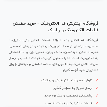
فروشگاه اینترنتی قم الکترونیک - خرید مطمئن
قطعات الکترونیک و رباتیک
فروشگاه قم الکترونیک با ارائه قطعات الکترونیکی، ماژول‌ها،
سنسورها، بردهای توسعه، تجهیزات رباتیک و ابزارهای تخصصی،
همراه مطمئن مهندسان، دانشجویان، تعمیرکاران و علاقه‌مندان
به الکترونیک است. ما با تضمین کیفیت، قیمت مناسب و ارسال
سریع، تلاش می‌کنیم تا تجربه‌ای ساده، مطمئن و حرفه‌ای را برای
مشتریان خود فراهم کنیم.
تنوع محصولات الکترونیکی و رباتیک
ارسال سریع به سراسر کشور
پشتیبانی تخصصی و مشاوره خرید
قطعات با کیفیت و قیمت مناسب