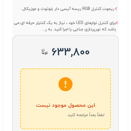
ریموت کنترل RGB ریسه آیسی دار بلوتوث و موزیکال...
برای کنترل نوارهای LED خود ، نیاز به یک کنترلر حرفه ای می
باشد که نورپردازی جذابی را اجرا کنید. به ر...
633,800
این محصول موجود نیست
لطفاً بعداً مراجعه کنید