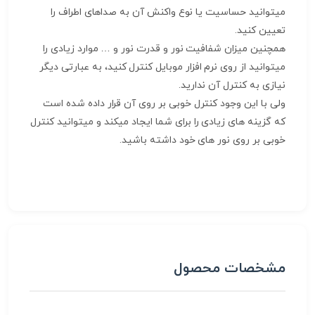
میتوانید حساسیت یا نوع واکنش آن به صداهای اطراف را
تعیین کنید.
همچنین میزان شفافیت نور و قدرت نور و … موارد زیادی را
میتوانید از روی نرم افزار موبایل کنترل کنید، به عبارتی دیگر
نیازی به کنترل آن ندارید.
ولی با این وجود کنترل خوبی بر روی آن قرار داده شده است
که گزینه های زیادی را برای شما ایجاد میکند و میتوانید کنترل
خوبی بر روی نور های خود داشته باشید.
مشخصات محصول