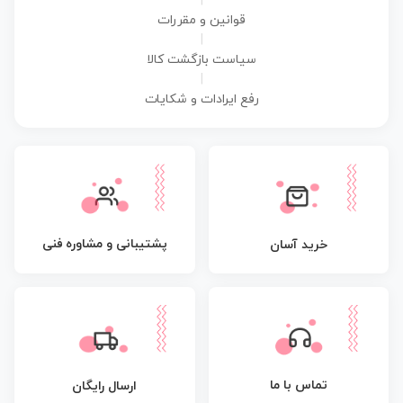
|
قوانین و مقررات
|
سیاست بازگشت کالا
|
رفع ایرادات و شکایات
پشتیبانی و مشاوره فنی
خرید آسان
تماس با ما
ارسال رایگان