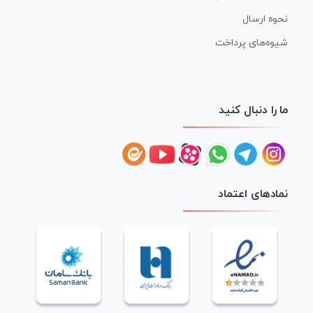
نحوه ارسال
شیوه‌های پرداخت
ما را دنبال کنید
نمادهای اعتماد