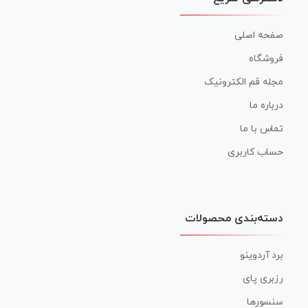
صفحه اصلی
فروشگاه
مجله قم الکترونیک
درباره ما
تماس با ما
حساب کاربری
دسته‌بندی محصولات
برد آردوینو
رزبری پای
سنسورها