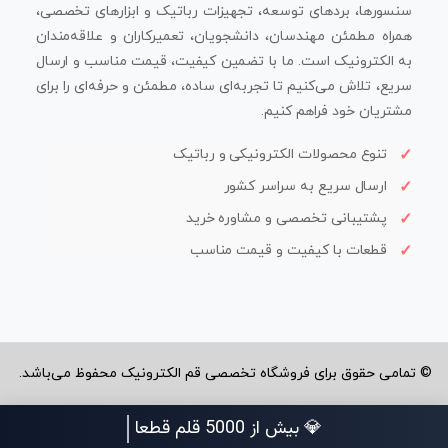
ردهای توسعه، تجهیزات رباتیک و ابزارهای تخصصی،
ن مهندسان، دانشجویان، تعمیرکاران و علاقه‌مندان
یک است. ما با تضمین کیفیت، قیمت مناسب و ارسال
می‌کنیم تا تجربه‌ای ساده، مطمئن و حرفه‌ای را برای
 فراهم کنیم.
صولات الکترونیکی و رباتیک
ریع به سراسر کشور
نی تخصصی و مشاوره خرید
با کیفیت و قیمت مناسب
برای فروشگاه تخصصی قم الکترونیک محفوظ می‌باشد.