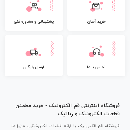
پشتیبانی و مشاوره فنی
د آسان
س با ما
ارسال رایگان
اینترنتی قم الکترونیک - خرید مطمئن
کترونیک و رباتیک
الکترونیک با ارائه قطعات الکترونیکی، ماژول‌ها،