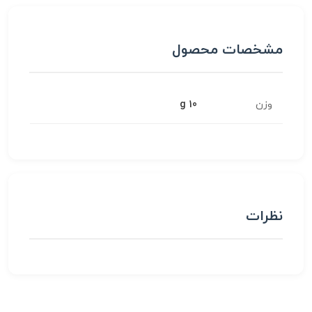
مشخصات محصول
وزن
10 g
نظرات