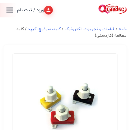
ورود / ثبت نام
خانه
/
قطعات و تجهیزات الکترونیک
/
کلید، سوئیچ، کیپد
/ کلید
مطالعه (کاردستی)