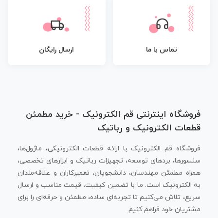
تماس با ما
ارسال رایگان
فروشگاه اینترنتی قم الکترونیک - خرید مطمئن
قطعات الکترونیک و رباتیک
فروشگاه قم الکترونیک با ارائه قطعات الکترونیکی، ماژول‌ها،
سنسورها، بردهای توسعه، تجهیزات رباتیک و ابزارهای تخصصی،
همراه مطمئن مهندسان، دانشجویان، تعمیرکاران و علاقه‌مندان
به الکترونیک است. ما با تضمین کیفیت، قیمت مناسب و ارسال
سریع، تلاش می‌کنیم تا تجربه‌ای ساده، مطمئن و حرفه‌ای را برای
مشتریان خود فراهم کنیم.