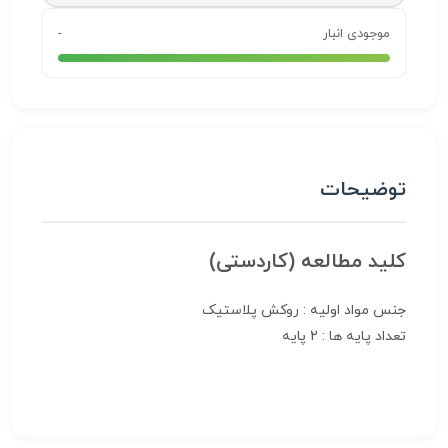
موجودی انبار
-
توضیحات
کلید مطالعه (کاردستی)
جنس مواد اولیه :
روکش پلاستیک
تعداد پایه ها :
2 پایه