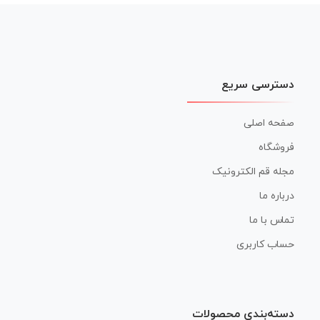
دسترسی سریع
صفحه اصلی
فروشگاه
مجله قم الکترونیک
درباره ما
تماس با ما
حساب کاربری
دسته‌بندی محصولات