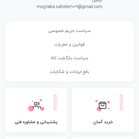
ایمیل
mogtaba.sahebi2009@gmail.com
سیاست حریم خصوصی
|
قوانین و مقررات
|
سیاست بازگشت کالا
|
رفع ایرادات و شکایات
پشتیبانی و مشاوره فنی
خرید آسان