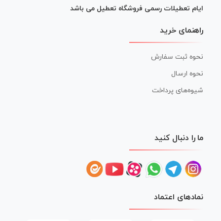
ایام تعطیلات رسمی فروشگاه تعطیل می باشد
راهنمای خرید
نحوه ثبت سفارش
نحوه ارسال
شیوه‌های پرداخت
ما را دنبال کنید
نمادهای اعتماد