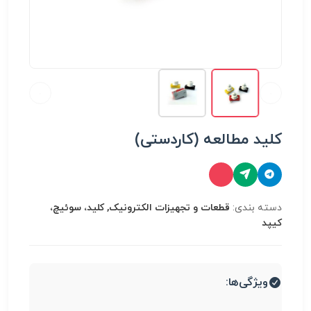
کلید مطالعه (کاردستی)
دسته بندی:
قطعات و تجهیزات الکترونیک, کلید، سوئیچ،
کیپد
ویژگی‌ها: