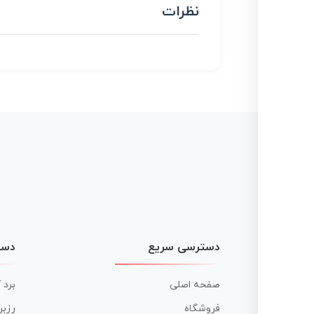
نظرات
دسترسی سریع
دست
صفحه اصلی
برد 
فروشگاه
رزبر