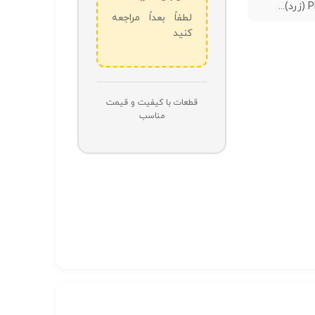
..
لطفاً بعداً مراجعه
کنید
قطعات با کیفیت و قیمت
مناسب