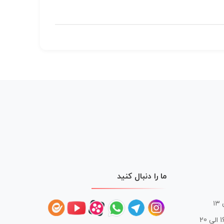
ما را دنبال کنید
 20