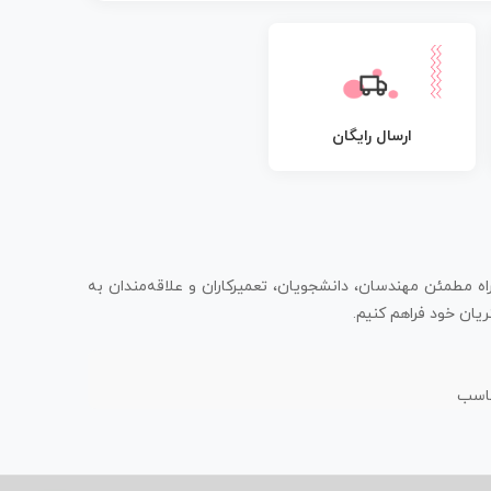
ارسال رایگان
اه مطمئن مهندسان، دانشجویان، تعمیرکاران و علاقه‌مندان به
یان خود فراهم کنیم.
ناسب