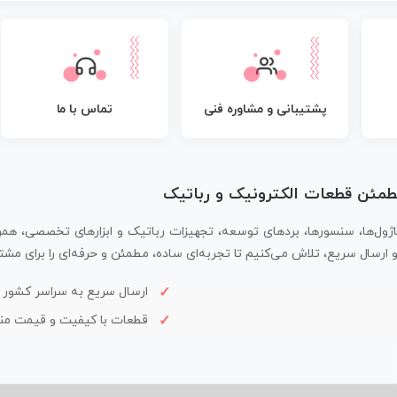
پشتیبانی و مشاوره فنی
تماس با ما
مطمئن قطعات الکترونیک و رباتیک
اژول‌ها، سنسورها، بردهای توسعه، تجهیزات رباتیک و ابزارهای تخصصی، همر
سال سریع، تلاش می‌کنیم تا تجربه‌ای ساده، مطمئن و حرفه‌ای را برای مشتر
ارسال سریع به سراسر کشور
قطعات با کیفیت و قیمت م