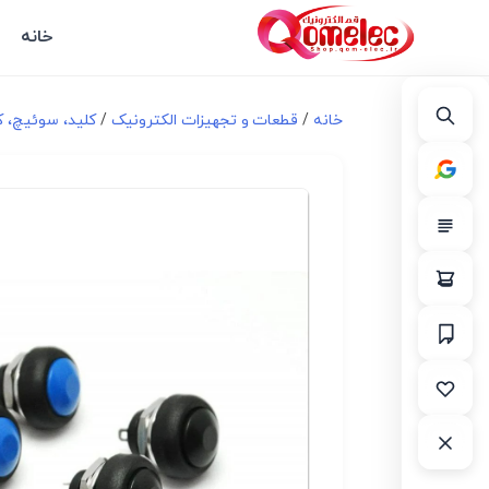
خانه
خانه
/
قطعات و تجهیزات الکترونیک
/
کلید، سوئیچ، ک