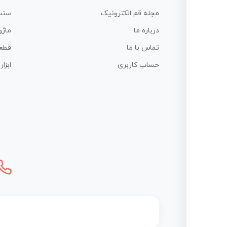
مجله قم الکترونیک
سنس
درباره ما
ماژو
تماس با ما
قطع
حساب کاربری
ابزا