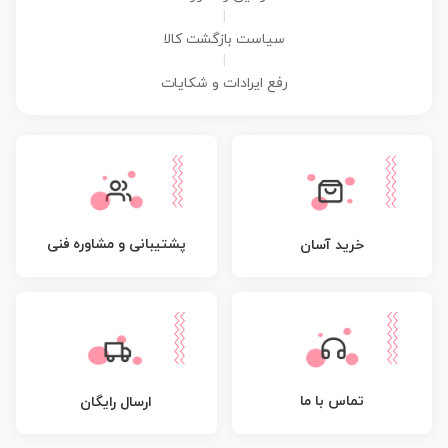
|
سیاست بازگشت کالا
|
رفع ایرادات و شکایات
پشتیبانی و مشاوره فنی
خرید آسان
تماس با ما
ارسال رایگان