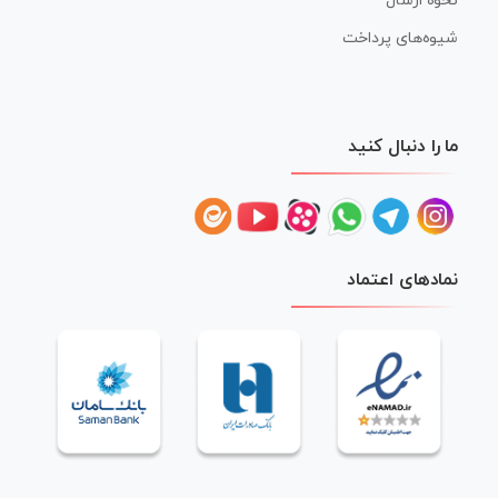
نحوه ارسال
شیوه‌های پرداخت
ما را دنبال کنید
نمادهای اعتماد