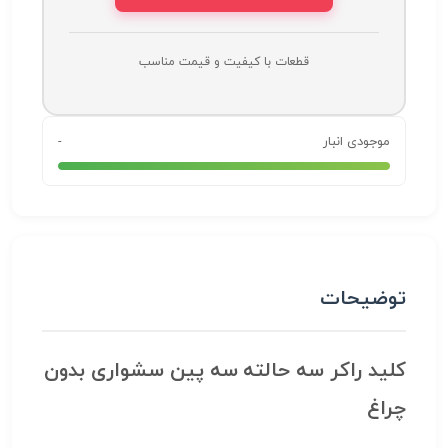
قطعات با کیفیت و قیمت مناسب
موجودی انبار
-
توضیحات
کلید راکر سه حالته سه پین سشواری بدون
چراغ