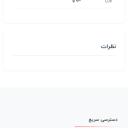
وزن
50 g
نظرات
دسترسی سریع