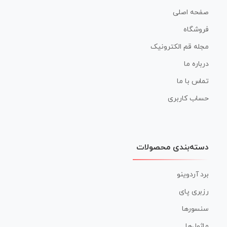
صفحه اصلی
فروشگاه
مجله قم الکترونیک
درباره ما
تماس با ما
حساب کاربری
دسته‌بندی محصولات
برد آردوینو
رزبری پای
سنسورها
ماژول‌ها