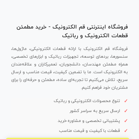
فروشگاه اینترنتی قم الکترونیک - خرید مطمئن
قطعات الکترونیک و رباتیک
فروشگاه قم الکترونیک با ارائه قطعات الکترونیکی، ماژول‌ها،
سنسورها، بردهای توسعه، تجهیزات رباتیک و ابزارهای تخصصی،
همراه مطمئن مهندسان، دانشجویان، تعمیرکاران و علاقه‌مندان
به الکترونیک است. ما با تضمین کیفیت، قیمت مناسب و ارسال
سریع، تلاش می‌کنیم تا تجربه‌ای ساده، مطمئن و حرفه‌ای را برای
مشتریان خود فراهم کنیم.
تنوع محصولات الکترونیکی و رباتیک
ارسال سریع به سراسر کشور
پشتیبانی تخصصی و مشاوره خرید
قطعات با کیفیت و قیمت مناسب