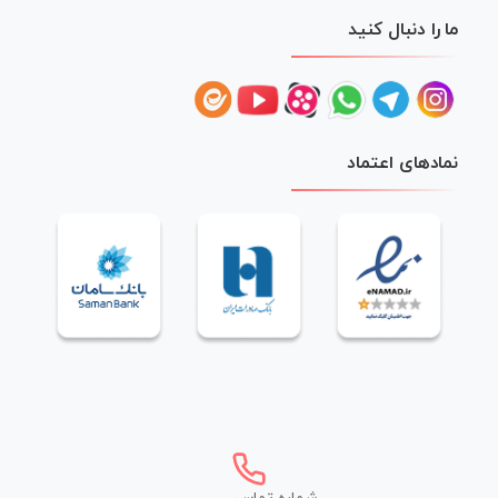
ما را دنبال کنید
نمادهای اعتماد