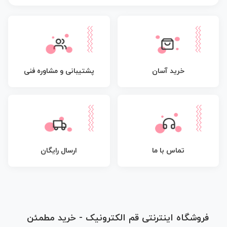
پشتیبانی و مشاوره فنی
خرید آسان
تماس با ما
ارسال رایگان
فروشگاه اینترنتی قم الکترونیک - خرید مطمئن