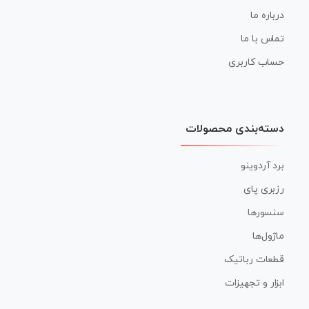
درباره ما
تماس با ما
حساب کاربری
دسته‌بندی محصولات
برد آردوینو
رزبری پای
سنسورها
ماژول‌ها
قطعات رباتیک
ابزار و تجهیزات