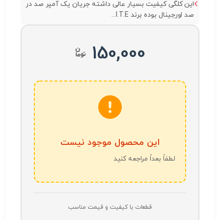
این کلگی کیفیت بسیار عالی داشته جریان یک آمپر صد در
صد اورجینال بوده برند I.T.E...
150,000
این محصول موجود نیست
لطفاً بعداً مراجعه کنید
قطعات با کیفیت و قیمت مناسب