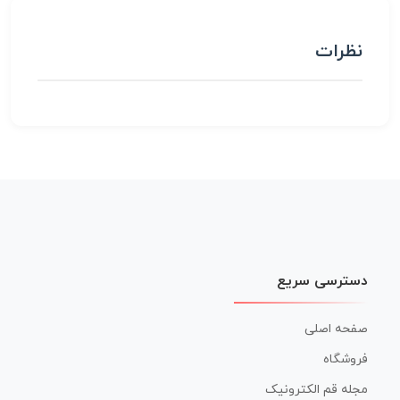
نظرات
دسترسی سریع
صفحه اصلی
فروشگاه
مجله قم الکترونیک