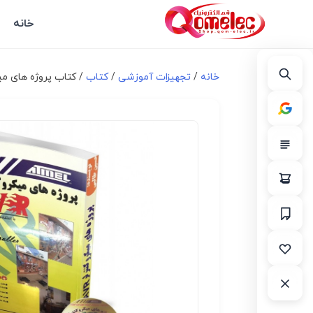
خانه
خانه
/
تجهیزات آموزشی
/
کتاب
/ کتاب پروژه های میکروکنترلر AVR با استفاده 