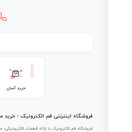
خرید آسان
فروشگاه اینترنتی قم الکترونیک - خرید 
فروشگاه قم الکترونیک با ارائه قطعات الکترونیکی، م