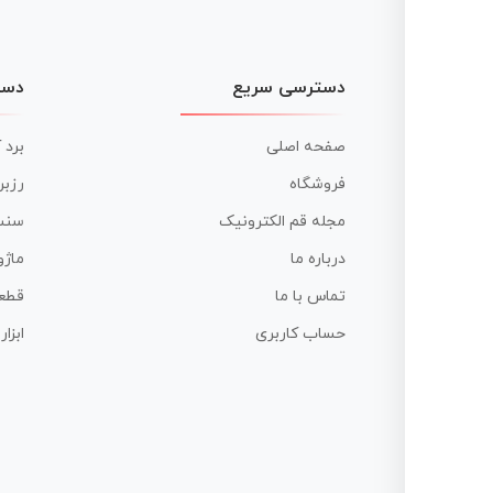
دسترسی سریع
دست
صفحه اصلی
برد 
فروشگاه
رزبر
مجله قم الکترونیک
سنس
درباره ما
ماژو
تماس با ما
قطع
حساب کاربری
ابزا