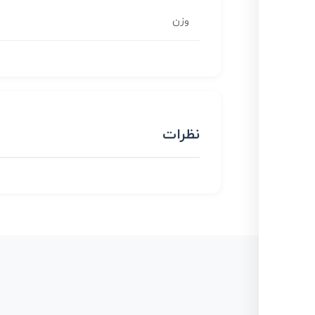
وزن
نظرات