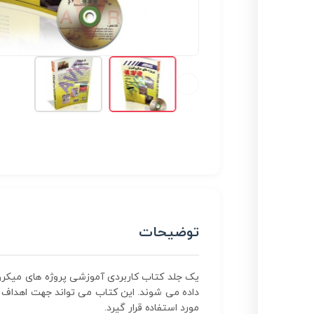
توضیحات
داده می شوند. این کتاب می تواند جهت اهداف 
مورد استفاده قرار گیرد.