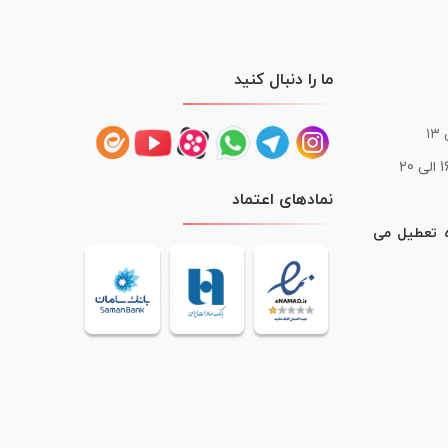
ما را دنبال کنید
 20
نمادهای اعتماد
ه تعطیل می