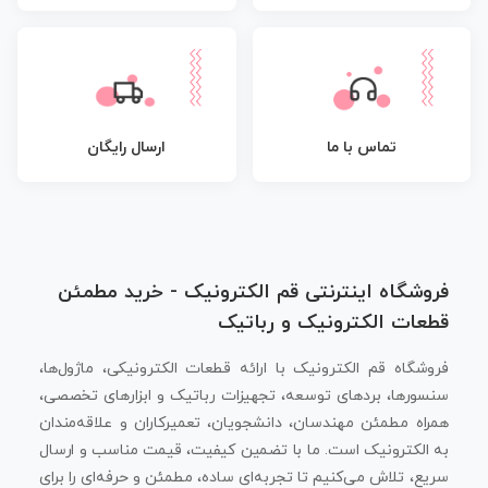
تماس با ما
ارسال رایگان
فروشگاه اینترنتی قم الکترونیک - خرید مطمئن
قطعات الکترونیک و رباتیک
فروشگاه قم الکترونیک با ارائه قطعات الکترونیکی، ماژول‌ها،
سنسورها، بردهای توسعه، تجهیزات رباتیک و ابزارهای تخصصی،
همراه مطمئن مهندسان، دانشجویان، تعمیرکاران و علاقه‌مندان
به الکترونیک است. ما با تضمین کیفیت، قیمت مناسب و ارسال
سریع، تلاش می‌کنیم تا تجربه‌ای ساده، مطمئن و حرفه‌ای را برای