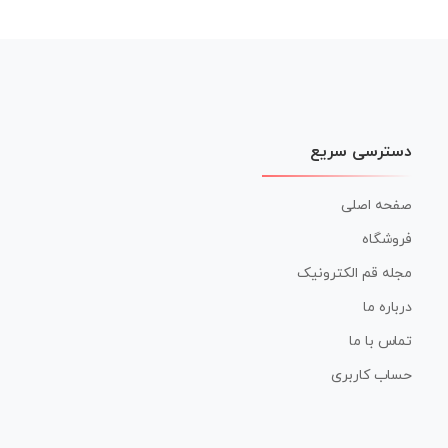
دسترسی سریع
صفحه اصلی
فروشگاه
مجله قم الکترونیک
درباره ما
تماس با ما
حساب کاربری