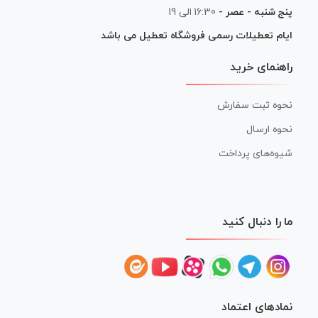
پنج شنبه - عصر -
16:30 الی 19
ایام تعطیلات رسمی فروشگاه تعطیل می باشد
راهنمای خرید
نحوه ثبت سفارش
نحوه ارسال
شیوه‌های پرداخت
ما را دنبال کنید
نمادهای اعتماد