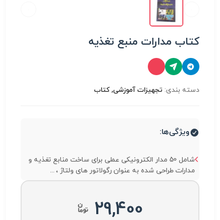
کتاب مدارات منبع تغذیه
دسته بندی:
تجهیزات آموزشی, کتاب
ویژگی‌ها:
شامل 50 مدار الکترونیکی عملی برای ساخت منابع تغذیه و
مدارات طراحی شده به عنوان رگولاتور های ولتاژ ، ...
29,400