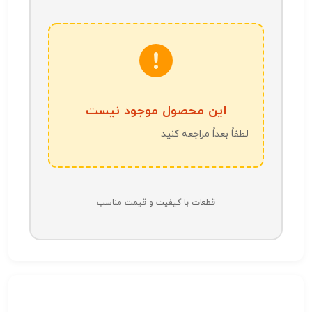
این محصول موجود نیست
لطفاً بعداً مراجعه کنید
قطعات با کیفیت و قیمت مناسب