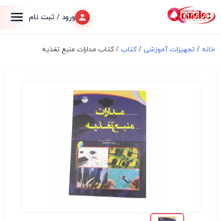
ورود / ثبت نام
خانه
/
تجهیزات آموزشی
/
کتاب
/ کتاب مدارات منبع تغذیه