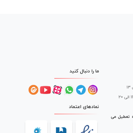
ما را دنبال کنید
 20
نمادهای اعتماد
ه تعطیل می