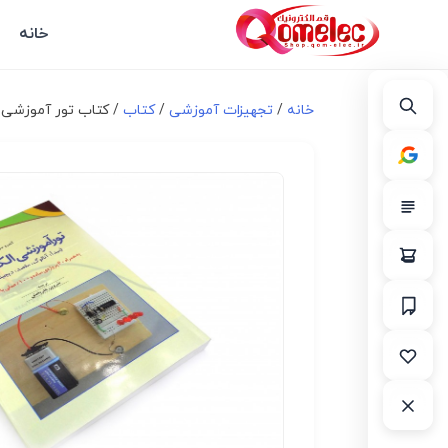
خانه
خانه
/
تجهیزات آموزشی
/
کتاب
/ کتاب تور آموزشی 