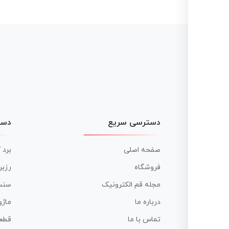
دسترسی سریع
دست
صفحه اصلی
برد 
فروشگاه
رزبر
مجله قم الکترونیک
سنس
درباره ما
ماژو
تماس با ما
قطع