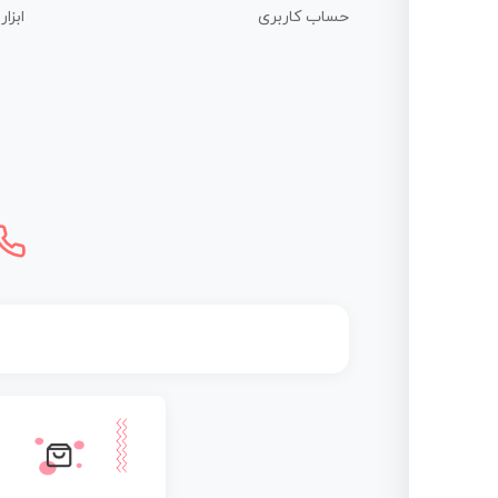
حساب کاربری
ابزا