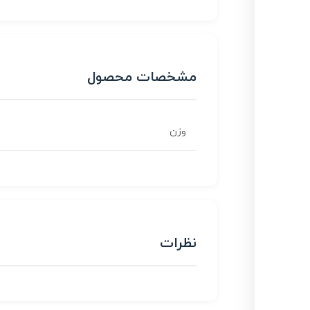
مشخصات محصول
وزن
نظرات