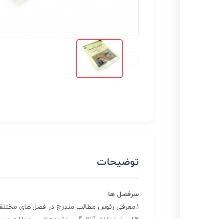
توضیحات
سرفصل ها
1.معرفی رئوس مطالب مندرج در فصل های مختلف