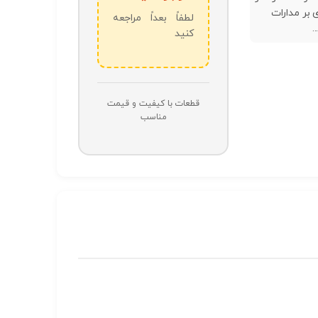
 بر مدارات
لطفاً بعداً مراجعه
.
کنید
قطعات با کیفیت و قیمت
مناسب