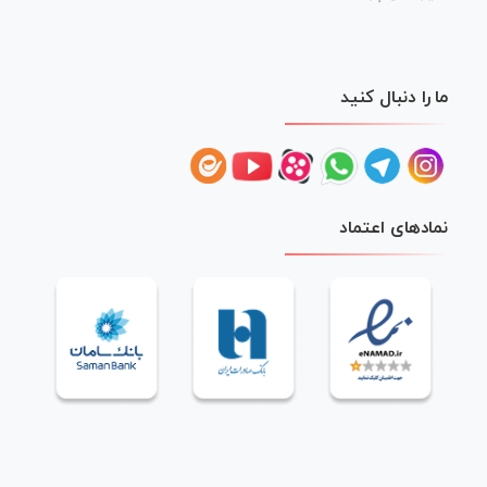
ما را دنبال کنید
نمادهای اعتماد