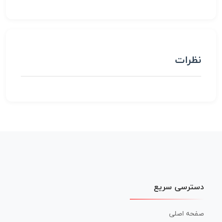
نظرات
دسترسی سریع
صفحه اصلی