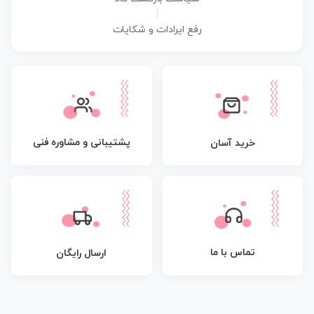
|
رفع ایرادات و شکایات
پشتیبانی و مشاوره فنی
خرید آسان
تماس با ما
ارسال رایگان