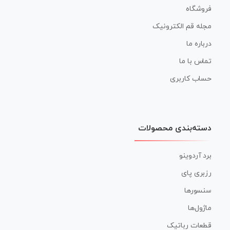
فروشگاه
مجله قم الکترونیک
درباره ما
تماس با ما
حساب کاربری
دسته‌بندی محصولات
برد آردوینو
رزبری پای
سنسورها
ماژول‌ها
قطعات رباتیک