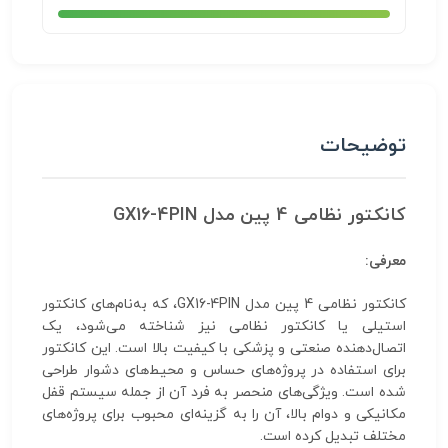
توضیحات
کانکتور نظامی 4 پین مدل GX16-4PIN
معرفی:
کانکتور نظامی 4 پین مدل GX16-4PIN، که به‌نام‌های کانکتور
استیلی یا کانکتور نظامی نیز شناخته می‌شود، یک
اتصال‌دهنده صنعتی و پزشکی با کیفیت بالا است. این کانکتور
برای استفاده در پروژه‌های حساس و محیط‌های دشوار طراحی
شده است. ویژگی‌های منحصر به فرد آن از جمله سیستم قفل
مکانیکی و دوام بالا، آن را به گزینه‌ای محبوب برای پروژه‌های
مختلف تبدیل کرده است.