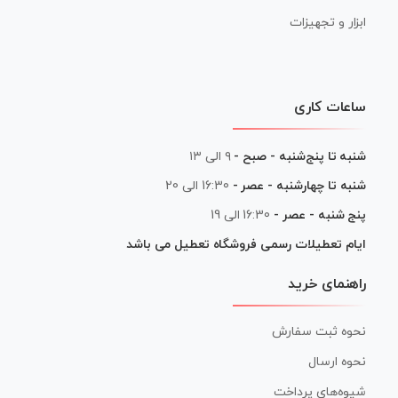
ابزار و تجهیزات
ساعات کاری
شنبه تا پنج‌شنبه - صبح -
۹ الی ۱۳
شنبه تا چهارشنبه - عصر -
16:30 الی 20
پنج شنبه - عصر -
16:30 الی 19
ایام تعطیلات رسمی فروشگاه تعطیل می باشد
راهنمای خرید
نحوه ثبت سفارش
نحوه ارسال
شیوه‌های پرداخت