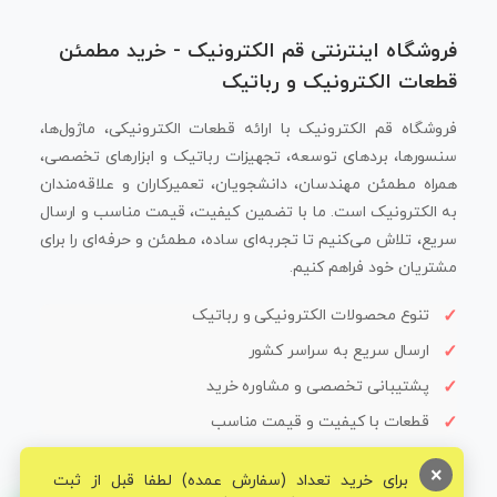
فروشگاه اینترنتی قم الکترونیک - خرید مطمئن
قطعات الکترونیک و رباتیک
فروشگاه قم الکترونیک با ارائه قطعات الکترونیکی، ماژول‌ها،
سنسورها، بردهای توسعه، تجهیزات رباتیک و ابزارهای تخصصی،
همراه مطمئن مهندسان، دانشجویان، تعمیرکاران و علاقه‌مندان
به الکترونیک است. ما با تضمین کیفیت، قیمت مناسب و ارسال
سریع، تلاش می‌کنیم تا تجربه‌ای ساده، مطمئن و حرفه‌ای را برای
مشتریان خود فراهم کنیم.
تنوع محصولات الکترونیکی و رباتیک
ارسال سریع به سراسر کشور
پشتیبانی تخصصی و مشاوره خرید
قطعات با کیفیت و قیمت مناسب
×
برای خرید تعداد (سفارش عمده) لطفا قبل از ثبت