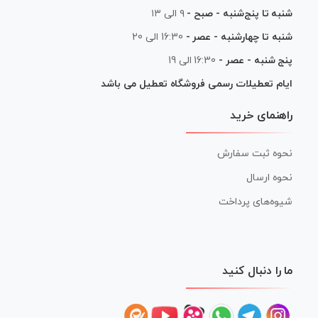
شنبه تا پنج‌شنبه - صبح -
۹ الی ۱۳
شنبه تا چهارشنبه - عصر -
16:30 الی 20
پنج شنبه - عصر -
16:30 الی 19
ایام تعطیلات رسمی فروشگاه تعطیل می باشد
راهنمای خرید
نحوه ثبت سفارش
نحوه ارسال
شیوه‌های پرداخت
ما را دنبال کنید