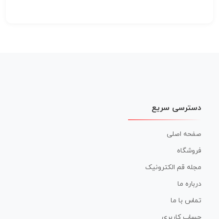
دسترسی سریع
صفحه اصلی
فروشگاه
مجله قم الکترونیک
درباره ما
تماس با ما
حساب کاربری