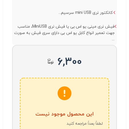
کانکتور نری mini USB سرسیم...
فیش نری مینی یو اس بی یا فیش نری MiniUSB، مناسب
جهت تعمیر انواع کابل یو اس بی دارای سری فیش به صورت
...
6,300
این محصول موجود نیست
لطفاً بعداً مراجعه کنید