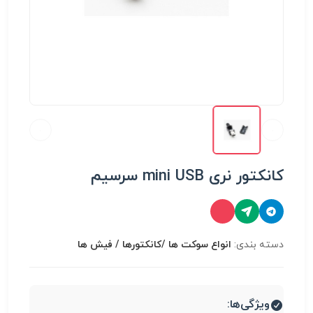
کانکتور نری mini USB سرسیم
دسته بندی:
انواع سوكت ها /کانکتورها / فیش ها
ویژگی‌ها: