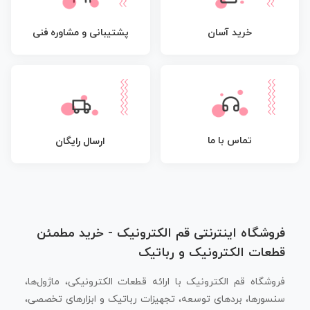
پشتیبانی و مشاوره فنی
خرید آسان
تماس با ما
ارسال رایگان
فروشگاه اینترنتی قم الکترونیک - خرید مطمئن
قطعات الکترونیک و رباتیک
فروشگاه قم الکترونیک با ارائه قطعات الکترونیکی، ماژول‌ها،
سنسورها، بردهای توسعه، تجهیزات رباتیک و ابزارهای تخصصی،