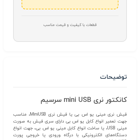
قطعات با کیفیت و قیمت مناسب
توضیحات
کانکتور نری mini USB سرسیم
فیش نری مینی یو اس بی یا فیش نری MiniUSB، مناسب
جهت تعمیر انواع کابل یو اس بی دارای سری فیش به صورت
مینی USB، یا ساخت انواع کابل مینی یو اس بی، جهت انواع
دستگاه‌های الکترونیکی با درگاه ورودی یا خروجی پورت