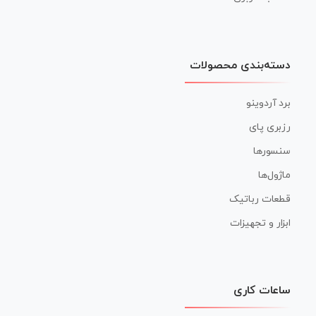
دسته‌بندی محصولات
برد آردوینو
رزبری پای
سنسورها
ماژول‌ها
قطعات رباتیک
ابزار و تجهیزات
ساعات کاری