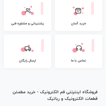
پشتیبانی و مشاوره فنی
خرید آسان
تماس با ما
ارسال رایگان
فروشگاه اینترنتی قم الکترونیک - خرید مطمئن
قطعات الکترونیک و رباتیک