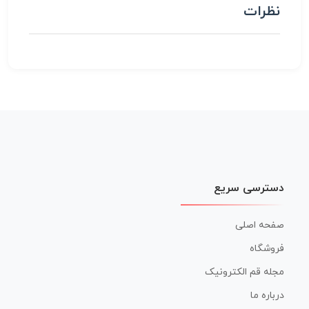
نظرات
دسترسی سریع
صفحه اصلی
فروشگاه
مجله قم الکترونیک
درباره ما