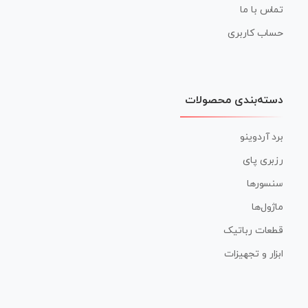
تماس با ما
حساب کاربری
دسته‌بندی محصولات
برد آردوینو
رزبری پای
سنسورها
ماژول‌ها
قطعات رباتیک
ابزار و تجهیزات