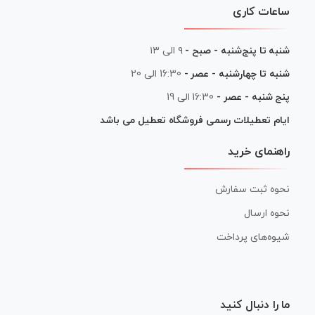
ساعات کاری
شنبه تا پنج‌شنبه - صبح -
۹ الی ۱۳
شنبه تا چهارشنبه - عصر -
16:30 الی 20
پنج شنبه - عصر -
16:30 الی 19
ایام تعطیلات رسمی فروشگاه تعطیل می باشد
راهنمای خرید
نحوه ثبت سفارش
نحوه ارسال
شیوه‌های پرداخت
ما را دنبال کنید