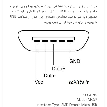
در تصویر زیر می‌توانید نقشه‌ی پورت میکرو یو اس بی نری و
مادی را ببنید. پورت USB در کل انواع گوناگونی دارد که در
تصویر زیر می‌توانید نقشه‌ی راهنمای این مدل از سوکت USB
را ببنید و برای کار خود از آن بهره ببرید:
Features:
Model: MK5P
Interface Type: SMD Female Micro USB