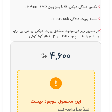
انکتور مادگی میکرو USB پنج پین 6.4mm SMD...
نقشه پورت مادگی micro usb...
در تصویر زیر می‌توانید نقشه‌ی پورت میکرو یو اس بی نری
و مادی را ببنید. پورت USB در کل انواع گوناگونی...
4,600
این محصول موجود نیست
لطفاً بعداً مراجعه کنید