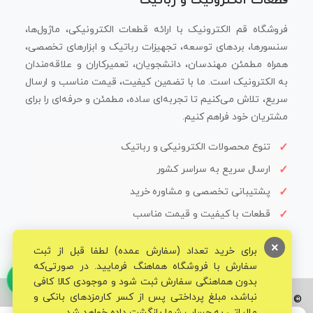
قطعات الکترونیک و رباتیک
فروشگاه قم الکترونیک با ارائه قطعات الکترونیکی، ماژول‌ها،
سنسورها، بردهای توسعه، تجهیزات رباتیک و ابزارهای تخصصی،
همراه مطمئن مهندسان، دانشجویان، تعمیرکاران و علاقه‌مندان
به الکترونیک است. ما با تضمین کیفیت، قیمت مناسب و ارسال
سریع، تلاش می‌کنیم تا تجربه‌ای ساده، مطمئن و حرفه‌ای را برای
مشتریان خود فراهم کنیم.
تنوع محصولات الکترونیکی و رباتیک
ارسال سریع به سراسر کشور
پشتیبانی تخصصی و مشاوره خرید
قطعات با کیفیت و قیمت مناسب
×
برای خرید تعداد (سفارش عمده) لطفا قبل از ثبت
سفارش با فروشگاه هماهنگ فرمایید. در صورتی‌که
بدون هماهنگی سفارش ثبت شود و موجودی کالا کافی
نباشد، مبلغ پرداختی پس از کسر کارمزدهای بانکی و
© تمامی حقوق برای فروشگاه تخصصی قم الکترونیک محفوظ می‌باشد.
مالیاتی به حساب شما بازگشت داده خواهد شد.