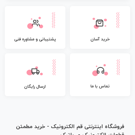
پشتیبانی و مشاوره فنی
خرید آسان
تماس با ما
ارسال رایگان
فروشگاه اینترنتی قم الکترونیک - خرید مطمئن