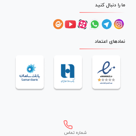
ما را دنبال کنید
نمادهای اعتماد
شماره تماس