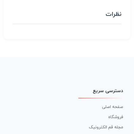
نظرات
دسترسی سریع
صفحه اصلی
فروشگاه
مجله قم الکترونیک