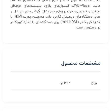
کابل HDMI به طول 10 متر برای اتصال دستگاه‌های مختلف
مانند DVD-Player، کنسول‌های بازی، سیستم‌های حرفه‌ای
صوتی و تصویری، دوربین‌های دیجیتال، گوشی‌های موبایل و
سایر دستگاه‌های دیجیتال کاربرد دارد. همچنین پورت HDMI با
اندازه کوچک‌تر (mini HDMI) برای دستگاه‌های با اندازه کوچک‌تر
در دسترس است.
مشخصات محصول
وزن
1000 g