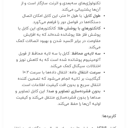
تکنولوژی‌های سه‌بعدی و اترنت سازگار است و از
آن‌ها پشتیبانی می‌کند.
طول کابل:
با طول 10 متر، این کابل امکان اتصال
دستگاه‌ها در فواصل دور را فراهم می‌آورد.
کانکتورهای با پوشش طلا:
کانکتورهای این کابل با
پوشش فلز طلا پوشانده شده‌اند که به افزایش
مقاومت در برابر اکسید شدن و بهبود اتصالات کمک
می‌کند.
سه لایه‌ی محافظ:
کابل با سه لایه محافظ از فویل
آلومینیوم پوشانده شده است که به کاهش نویز و
اختلالات سیگنال کمک می‌کند.
سرعت انتقال داده:
انتقال داده‌ها با سرعت 10.2
گیگابیت بر ثانیه انجام می‌شود که تضمین کننده
انتقال سریع و بدون افت کیفیت اطلاعات است.
بدون فشرده‌سازی تصاویر و صدا:
این کابل تصاویر و
صداها را بدون فشرده‌سازی منتقل می‌کند و کیفیت
اولیه آن‌ها را حفظ می‌کند.
کاربردها: