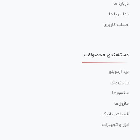
درباره ما
تماس با ما
حساب کاربری
دسته‌بندی محصولات
برد آردوینو
رزبری پای
سنسورها
ماژول‌ها
قطعات رباتیک
ابزار و تجهیزات