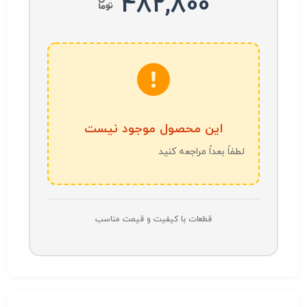
482,800
این محصول موجود نیست
لطفاً بعداً مراجعه کنید
قطعات با کیفیت و قیمت مناسب