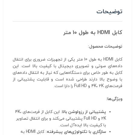
توضیحات
کابل HDMI به طول 10 متر
توضیحات محصول:
کابل HDMI به طول 10 متر یکی از تجهیزات ضروری برای انتقال
داده‌های صوتی و تصویری دیجیتال با کیفیت بالا است. این
کابل به طور خاص برای دستگاه‌هایی که نیاز به انتقال داده‌های
با وضوح بالا دارند طراحی شده است و قابلیت پشتیبانی از
فرمت‌های 4K، 2K و Full HD را دارا است.
ویژگی‌ها:
پشتیبانی از رزولوشن بالا:
این کابل از فرمت‌های 4K،
2K و Full HD پشتیبانی می‌کند و برای انتقال تصاویر
با کیفیت بالا ایده‌آل است.
سازگاری با تکنولوژی‌های پیشرفته:
کابل HDMI به